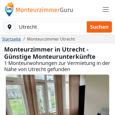
Baustelle-Location
Suchen
Startseite
Monteurzimmer Utrecht
Monteurzimmer in Utrecht -
Günstige Monteurunterkünfte
1 Monteurwohnungen zur Vermietung in der
Nähe von Utrecht gefunden