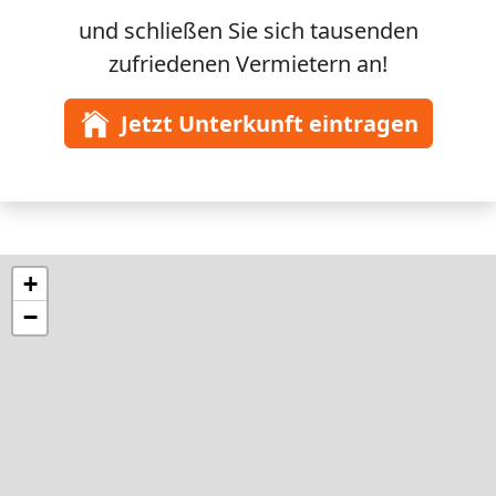
und schließen Sie sich
tausenden
zufriedenen Vermietern an!
Jetzt Unterkunft eintragen
+
−