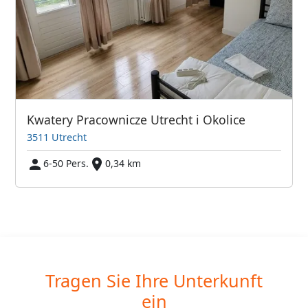
Kwatery Pracownicze Utrecht i Okolice
3511 Utrecht
6-50 Pers.
0,34 km
Tragen Sie Ihre Unterkunft
ein