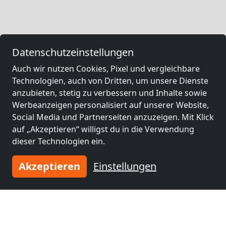
Datenschutzeinstellungen
Auch wir nutzen Cookies, Pixel und vergleichbare
Technologien, auch von Dritten, um unsere Dienste
anzubieten, stetig zu verbessern und Inhalte sowie
Werbeanzeigen personalisiert auf unserer Website,
Social Media und Partnerseiten anzuzeigen. Mit Klick
auf „Akzeptieren“ willigst du in die Verwendung
dieser Technologien ein.
Akzeptieren
Einstellungen