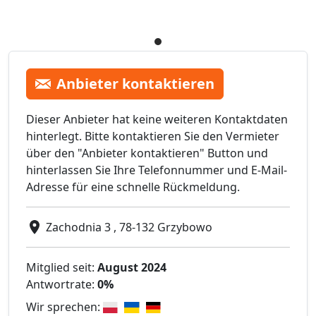
Anbieter kontaktieren
Dieser Anbieter hat keine weiteren Kontaktdaten
hinterlegt. Bitte kontaktieren Sie den Vermieter
über den "Anbieter kontaktieren" Button und
hinterlassen Sie Ihre Telefonnummer und E-Mail-
Adresse für eine schnelle Rückmeldung.
Zachodnia 3 , 78-132 Grzybowo
Mitglied seit:
August 2024
Antwortrate:
0%
Wir sprechen: