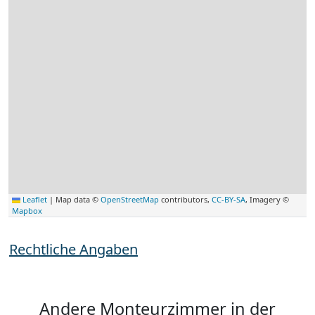
Leaflet
|
Map data ©
OpenStreetMap
contributors,
CC-BY-SA
, Imagery ©
Mapbox
Rechtliche Angaben
Andere Monteurzimmer in der