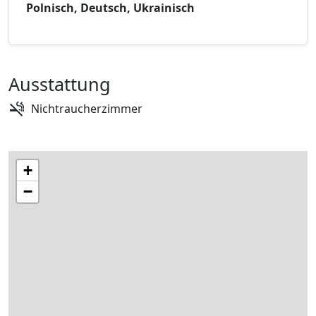
Polnisch, Deutsch, Ukrainisch
Ausstattung
Nichtraucherzimmer
+
−