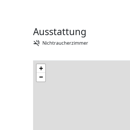
Ausstattung
Nichtraucherzimmer
+
−