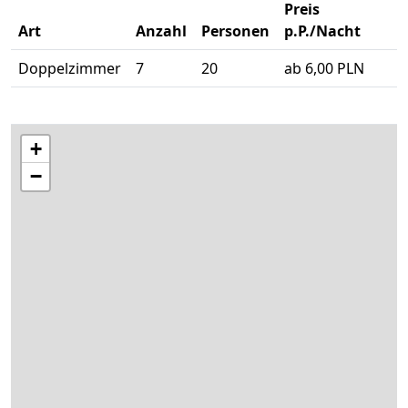
Preis
Art
Anzahl
Personen
p.P./Nacht
Doppelzimmer
7
20
ab 6,00 PLN
+
−