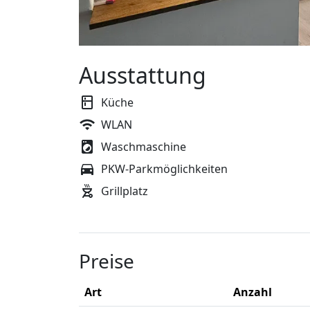
Ausstattung
Küche
WLAN
Waschmaschine
PKW-Parkmöglichkeiten
Grillplatz
Preise
Art
Anzahl