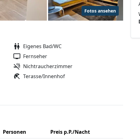
Fotos ansehen
Eigenes Bad/WC
Fernseher
Nichtraucherzimmer
Terasse/Innenhof
Personen
Preis p.P./Nacht