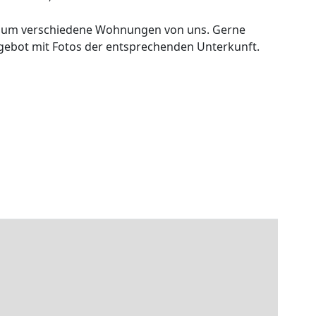
ich um verschiedene Wohnungen von uns. Gerne
ngebot mit Fotos der entsprechenden Unterkunft.