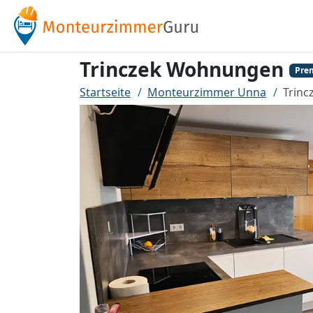
Trinczek Wohnungen
Pre
Startseite
Monteurzimmer Unna
Trin