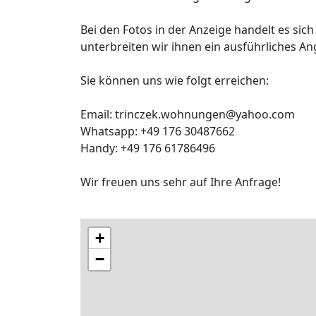
Bei den Fotos in der Anzeige handelt es s
unterbreiten wir ihnen ein ausführliches A
Sie können uns wie folgt erreichen:
Email: trinczek.wohnungen@yahoo.com
Whatsapp: +49 176 30487662
Handy: +49 176 61786496
Wir freuen uns sehr auf Ihre Anfrage!
+
−