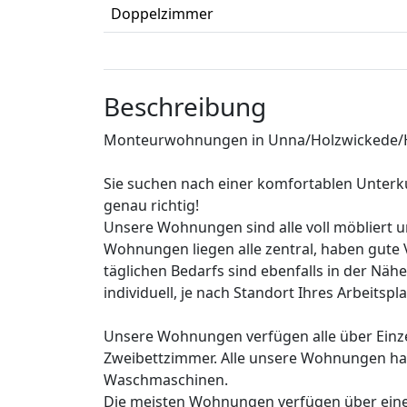
Doppelzimmer
Beschreibung
Monteurwohnungen in Unna/Holzwickede
Sie suchen nach einer komfortablen Unterkun
genau richtig!
Unsere Wohnungen sind alle voll möbliert un
Wohnungen liegen alle zentral, haben gute
täglichen Bedarfs sind ebenfalls in der Näh
individuell, je nach Standort Ihres Arbeitsp
Unsere Wohnungen verfügen alle über Einzel
Zweibettzimmer. Alle unsere Wohnungen hab
Waschmaschinen.
Die meisten Wohnungen verfügen über einen