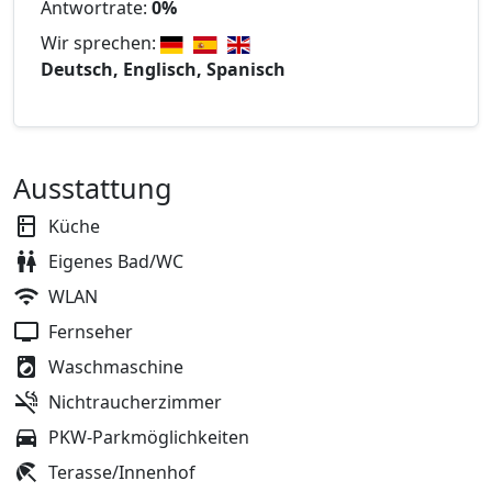
Antwortrate:
0%
Wir sprechen:
Deutsch, Englisch, Spanisch
Ausstattung
Küche
Eigenes Bad/WC
WLAN
Fernseher
Waschmaschine
Nichtraucherzimmer
PKW-Parkmöglichkeiten
Terasse/Innenhof