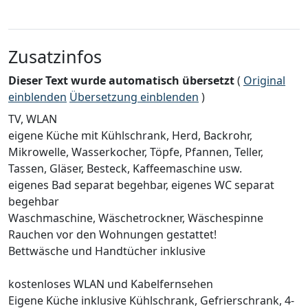
Zusatzinfos
Dieser Text wurde automatisch übersetzt
(
Original
einblenden
Übersetzung einblenden
)
TV, WLAN
eigene Küche mit Kühlschrank, Herd, Backrohr,
Mikrowelle, Wasserkocher, Töpfe, Pfannen, Teller,
Tassen, Gläser, Besteck, Kaffeemaschine usw.
eigenes Bad separat begehbar, eigenes WC separat
begehbar
Waschmaschine, Wäschetrockner, Wäschespinne
Rauchen vor den Wohnungen gestattet!
Bettwäsche und Handtücher inklusive
kostenloses WLAN und Kabelfernsehen
Eigene Küche inklusive Kühlschrank, Gefrierschrank, 4-