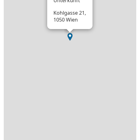
Unterkunft
Kohlgasse 21,
1050 Wien