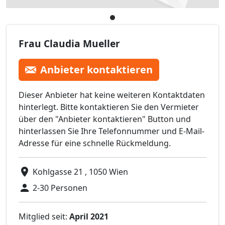
Frau Claudia Mueller
Anbieter kontaktieren
Dieser Anbieter hat keine weiteren Kontaktdaten
hinterlegt. Bitte kontaktieren Sie den Vermieter
über den "Anbieter kontaktieren" Button und
hinterlassen Sie Ihre Telefonnummer und E-Mail-
Adresse für eine schnelle Rückmeldung.
Kohlgasse 21 , 1050 Wien
2-30 Personen
Mitglied seit:
April 2021