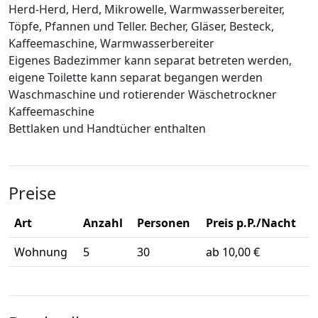
Herd-Herd, Herd, Mikrowelle, Warmwasserbereiter,
Töpfe, Pfannen und Teller. Becher, Gläser, Besteck,
Kaffeemaschine, Warmwasserbereiter
Eigenes Badezimmer kann separat betreten werden,
eigene Toilette kann separat begangen werden
Waschmaschine und rotierender Wäschetrockner
Kaffeemaschine
Bettlaken und Handtücher enthalten
Preise
Art
Anzahl
Personen
Preis p.P./Nacht
Wohnung
5
30
ab 10,00 €