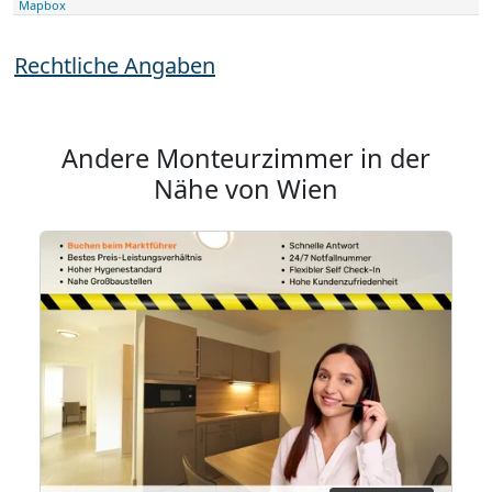
Mapbox
Rechtliche Angaben
Andere Monteurzimmer in der
Nähe von Wien