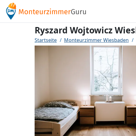
Ryszard Wojtowicz Wie
Startseite
Monteurzimmer Wiesbaden