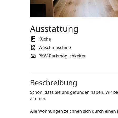
Ausstattung
Küche
Waschmaschine
PKW-Parkmöglichkeiten
Beschreibung
Schön, dass Sie uns gefunden haben. Wir b
Zimmer.
Alle Wohnungen zeichnen sich durch einen