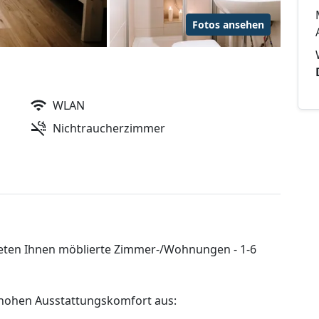
Fotos ansehen
WLAN
Nichtraucherzimmer
ieten Ihnen möblierte Zimmer-/Wohnungen - 1-6
 hohen Ausstattungskomfort aus: