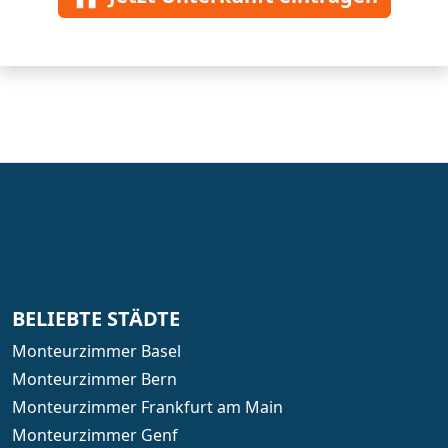
BELIEBTE STÄDTE
Monteurzimmer Basel
Monteurzimmer Bern
Monteurzimmer Frankfurt am Main
Monteurzimmer Genf