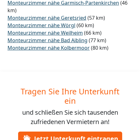
Monteurzimmer nähe Garmisch-Partenkirchen
(46
km)
Monteurzimmer nähe Geretsried
(57 km)
Monteurzimmer nähe Wörgl
(60 km)
Monteurzimmer nähe Weilheim
(66 km)
Monteurzimmer nähe Bad Aibling
(77 km)
Monteurzimmer nähe Kolbermoor
(80 km)
Tragen Sie Ihre Unterkunft
ein
und schließen Sie sich
tausenden
zufriedenen Vermietern an!
Jetzt Unterkunft eintragen