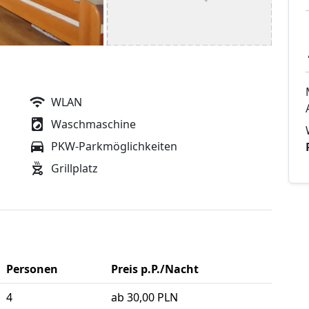
WLAN
Waschmaschine
PKW-Parkmöglichkeiten
Grillplatz
Personen
Preis p.P./Nacht
4
ab 30,00 PLN