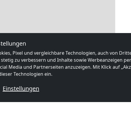
tellungen
kies, Pixel und vergleichbare Technologien, auch von Drit
 stetig zu verbessern und Inhalte sowie Werbeanzeigen pers
ial Media und Partnerseiten anzuzeigen. Mit Klick auf „Akze
ieser Technologien ein.
Einstellungen