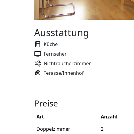
Ausstattung
Küche
Fernseher
Nichtraucherzimmer
Terasse/Innenhof
Preise
Art
Anzahl
Doppelzimmer
2