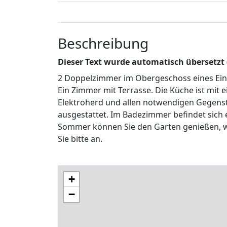
Beschreibung
Dieser Text wurde automatisch übersetzt
2 Doppelzimmer im Obergeschoss eines Ein
Ein Zimmer mit Terrasse. Die Küche ist mit 
Elektroherd und allen notwendigen Gegenstä
ausgestattet. Im Badezimmer befindet sich
Sommer können Sie den Garten genießen, wo
Sie bitte an.
+
−