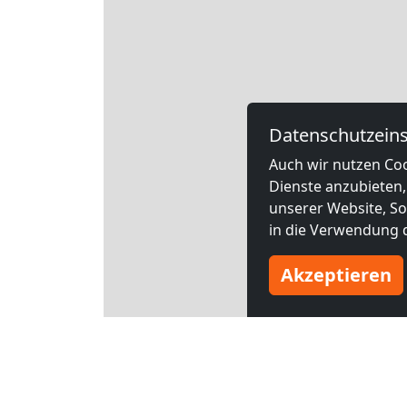
Datenschutzeins
Auch wir nutzen Coo
Dienste anzubieten,
unserer Website, Soc
in die Verwendung d
Akzeptieren