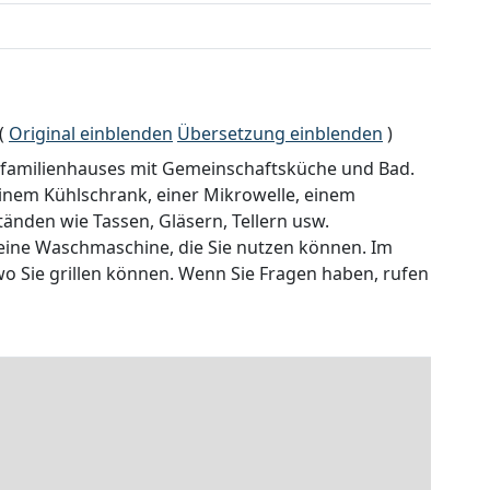
(
Original einblenden
Übersetzung einblenden
)
familienhauses mit Gemeinschaftsküche und Bad.
einem Kühlschrank, einer Mikrowelle, einem
nden wie Tassen, Gläsern, Tellern usw.
 eine Waschmaschine, die Sie nutzen können. Im
 Sie grillen können. Wenn Sie Fragen haben, rufen