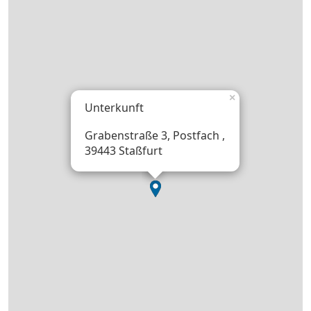
×
Unterkunft
Grabenstraße 3, Postfach ,
39443 Staßfurt