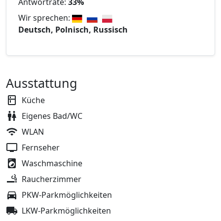
Antwortrate:
33%
Wir sprechen:
Deutsch, Polnisch, Russisch
Ausstattung
Küche
Eigenes Bad/WC
WLAN
Fernseher
Waschmaschine
Raucherzimmer
PKW-Parkmöglichkeiten
LKW-Parkmöglichkeiten