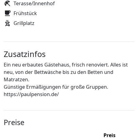
Terasse/Innenhof
Frühstück
Grillplatz
Zusatzinfos
Ein neu erbautes Gästehaus, frisch renoviert. Alles ist
neu, von der Bettwäsche bis zu den Betten und
Matratzen.
Günstige Ermäßigungen für große Gruppen.
https://paulpension.de/
Preise
Preis