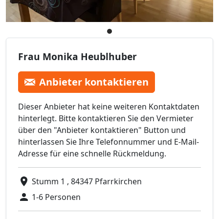
Frau Monika Heublhuber
Anbieter kontaktieren
Dieser Anbieter hat keine weiteren Kontaktdaten
hinterlegt. Bitte kontaktieren Sie den Vermieter
über den "Anbieter kontaktieren" Button und
hinterlassen Sie Ihre Telefonnummer und E-Mail-
Adresse für eine schnelle Rückmeldung.
Stumm 1 , 84347 Pfarrkirchen
1-6 Personen