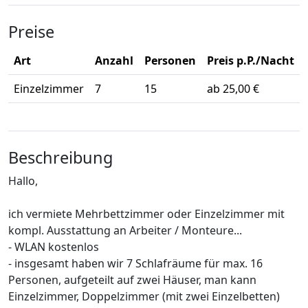
Preise
Art
Anzahl
Personen
Preis p.P./Nacht
Einzelzimmer
7
15
ab 25,00 €
Beschreibung
Hallo,
ich vermiete Mehrbettzimmer oder Einzelzimmer mit
kompl. Ausstattung an Arbeiter / Monteure...
- WLAN kostenlos
- insgesamt haben wir 7 Schlafräume für max. 16
Personen, aufgeteilt auf zwei Häuser, man kann
Einzelzimmer, Doppelzimmer (mit zwei Einzelbetten)