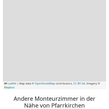
Leaflet
|
Map data ©
OpenStreetMap
contributors,
CC-BY-SA
, Imagery ©
Mapbox
Andere Monteurzimmer in der
Nähe von Pfarrkirchen