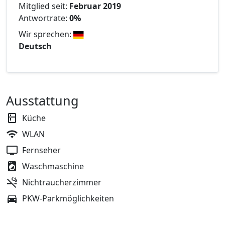
Mitglied seit:
Februar 2019
Antwortrate:
0%
Wir sprechen:
Deutsch
Ausstattung
Küche
WLAN
Fernseher
Waschmaschine
Nichtraucherzimmer
PKW-Parkmöglichkeiten