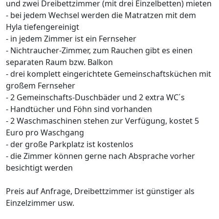
und zwei Dreibettzimmer (mit drei Einzelbetten) mieten
- bei jedem Wechsel werden die Matratzen mit dem
Hyla tiefengereinigt
- in jedem Zimmer ist ein Fernseher
- Nichtraucher-Zimmer, zum Rauchen gibt es einen
separaten Raum bzw. Balkon
- drei komplett eingerichtete Gemeinschaftsküchen mit
großem Fernseher
- 2 Gemeinschafts-Duschbäder und 2 extra WC´s
- Handtücher und Föhn sind vorhanden
- 2 Waschmaschinen stehen zur Verfügung, kostet 5
Euro pro Waschgang
- der große Parkplatz ist kostenlos
- die Zimmer können gerne nach Absprache vorher
besichtigt werden
Preis auf Anfrage, Dreibettzimmer ist günstiger als
Einzelzimmer usw.