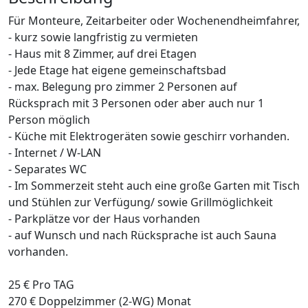
Für Monteure, Zeitarbeiter oder Wochenendheimfahrer,
- kurz sowie langfristig zu vermieten
- Haus mit 8 Zimmer, auf drei Etagen
- Jede Etage hat eigene gemeinschaftsbad
- max. Belegung pro zimmer 2 Personen auf
Rücksprach mit 3 Personen oder aber auch nur 1
Person möglich
- Küche mit Elektrogeräten sowie geschirr vorhanden.
- Internet / W-LAN
- Separates WC
- Im Sommerzeit steht auch eine große Garten mit Tisch
und Stühlen zur Verfügung/ sowie Grillmöglichkeit
- Parkplätze vor der Haus vorhanden
- auf Wunsch und nach Rücksprache ist auch Sauna
vorhanden.
25 € Pro TAG
270 € Doppelzimmer (2-WG) Monat