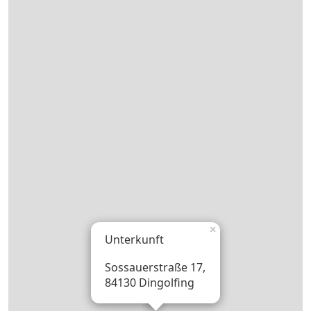
×
Unterkunft
Sossauerstraße 17,
84130 Dingolfing