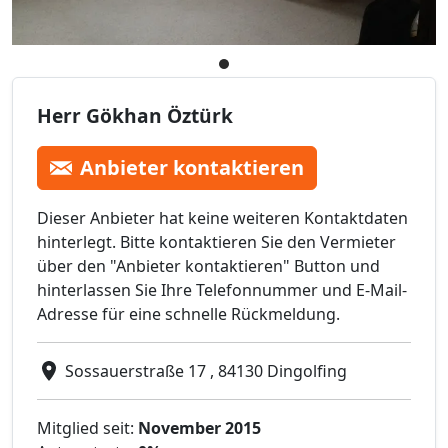
Herr Gökhan Öztürk
Anbieter kontaktieren
Dieser Anbieter hat keine weiteren Kontaktdaten
hinterlegt. Bitte kontaktieren Sie den Vermieter
über den "Anbieter kontaktieren" Button und
hinterlassen Sie Ihre Telefonnummer und E-Mail-
Adresse für eine schnelle Rückmeldung.
Sossauerstraße 17 , 84130 Dingolfing
Mitglied seit:
November 2015