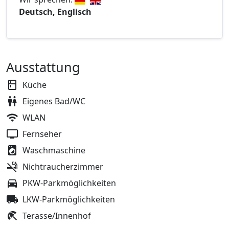
Deutsch, Englisch
Ausstattung
Küche
Eigenes Bad/WC
WLAN
Fernseher
Waschmaschine
Nichtraucherzimmer
PKW-Parkmöglichkeiten
LKW-Parkmöglichkeiten
Terasse/Innenhof