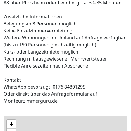
A8 über Pforzheim oder Leonberg: ca. 30–35 Minuten
Zusätzliche Informationen
Belegung ab 3 Personen möglich
Keine Einzelzimmervermietung
Weitere Wohnungen im Umland auf Anfrage verfügbar
(bis zu 150 Personen gleichzeitig möglich)
Kurz- oder Langzeitmiete möglich
Rechnung mit ausgewiesener Mehrwertsteuer
Flexible Anreisezeiten nach Absprache
Kontakt
WhatsApp bevorzugt: 0176 84801295
Oder direkt über das Anfrageformular auf
Monteurzimmerguru.de
+