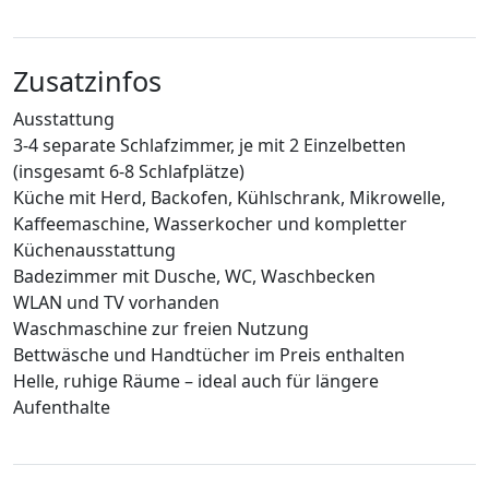
Zusatzinfos
Ausstattung
3-4 separate Schlafzimmer, je mit 2 Einzelbetten
(insgesamt 6-8 Schlafplätze)
Küche mit Herd, Backofen, Kühlschrank, Mikrowelle,
Kaffeemaschine, Wasserkocher und kompletter
Küchenausstattung
Badezimmer mit Dusche, WC, Waschbecken
WLAN und TV vorhanden
Waschmaschine zur freien Nutzung
Bettwäsche und Handtücher im Preis enthalten
Helle, ruhige Räume – ideal auch für längere
Aufenthalte