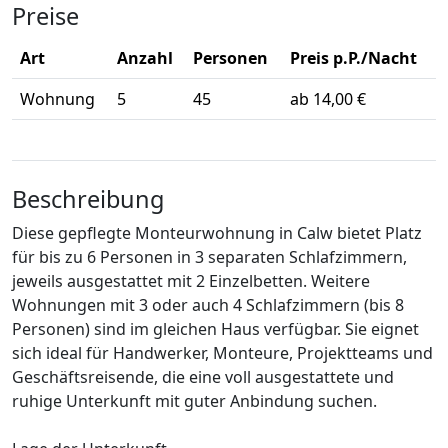
Preise
Art
Anzahl
Personen
Preis p.P./Nacht
Wohnung
5
45
ab 14,00 €
Beschreibung
Diese gepflegte Monteurwohnung in Calw bietet Platz
für bis zu 6 Personen in 3 separaten Schlafzimmern,
jeweils ausgestattet mit 2 Einzelbetten. Weitere
Wohnungen mit 3 oder auch 4 Schlafzimmern (bis 8
Personen) sind im gleichen Haus verfügbar. Sie eignet
sich ideal für Handwerker, Monteure, Projektteams und
Geschäftsreisende, die eine voll ausgestattete und
ruhige Unterkunft mit guter Anbindung suchen.