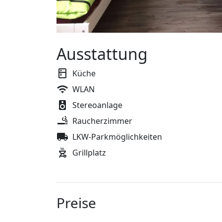
Ausstattung
Küche
WLAN
Stereoanlage
Raucherzimmer
LKW-Parkmöglichkeiten
Grillplatz
Preise