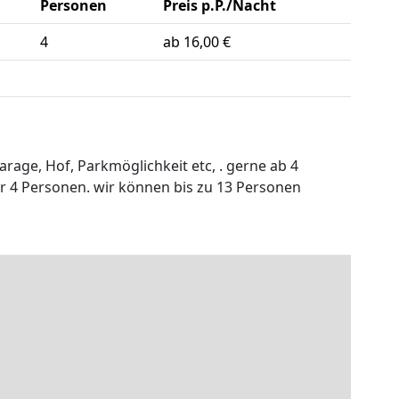
Personen
Preis p.P./Nacht
4
ab 16,00 €
age, Hof, Parkmöglichkeit etc, . gerne ab 4
 4 Personen. wir können bis zu 13 Personen