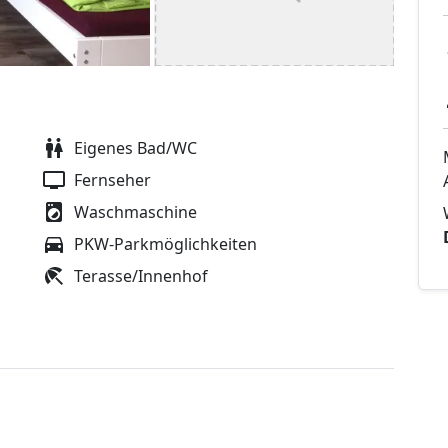
Eigenes Bad/WC
Fernseher
Waschmaschine
PKW-Parkmöglichkeiten
Terasse/Innenhof