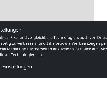
tellungen
kies, Pixel und vergleichbare Technologien, auch von Drit
 stetig zu verbessern und Inhalte sowie Werbeanzeigen pers
ial Media und Partnerseiten anzuzeigen. Mit Klick auf „Akze
ieser Technologien ein.
Einstellungen