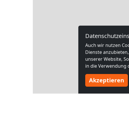
Datenschutzeins
Auch wir nutzen Coo
Dienste anzubieten,
unserer Website, Soc
in die Verwendung d
Akzeptieren