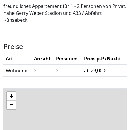
freundliches Appartement für 1 - 2 Personen von Privat,
nahe Gerry Weber Stadion und A33 / Abfahrt
Künsebeck
Preise
Art
Anzahl
Personen
Preis p.P./Nacht
Wohnung
2
2
ab 29,00 €
+
−