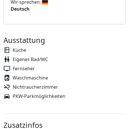
Wir sprechen:
Deutsch
Ausstattung
Küche
Eigenes Bad/WC
Fernseher
Waschmaschine
Nichtraucherzimmer
PKW-Parkmöglichkeiten
Zusatzinfos