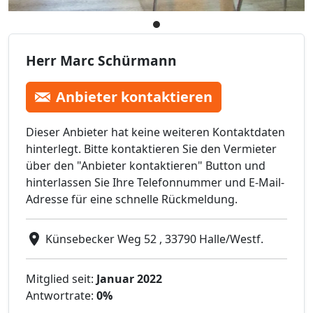
Herr Marc Schürmann
Anbieter kontaktieren
Dieser Anbieter hat keine weiteren Kontaktdaten
hinterlegt. Bitte kontaktieren Sie den Vermieter
über den "Anbieter kontaktieren" Button und
hinterlassen Sie Ihre Telefonnummer und E-Mail-
Adresse für eine schnelle Rückmeldung.
Künsebecker Weg 52 , 33790 Halle/Westf.
Mitglied seit:
Januar 2022
Antwortrate:
0%