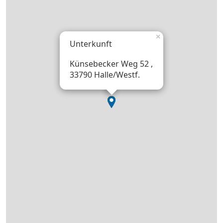
×
Unterkunft
Künsebecker Weg 52 ,
33790 Halle/Westf.