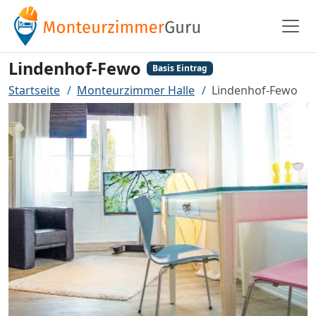
Lindenhof-Fewo
Basis Eintrag
Startseite
Monteurzimmer Halle
Lindenhof-Fewo