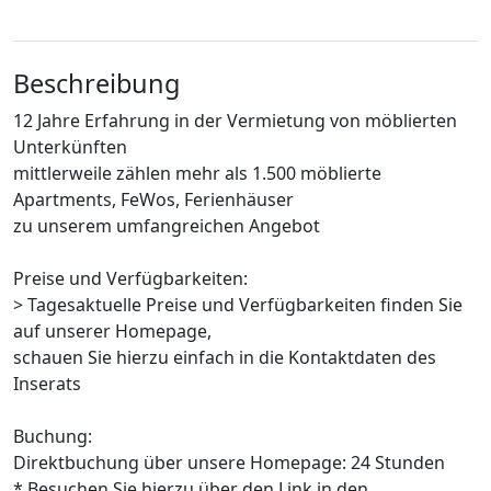
Beschreibung
12 Jahre Erfahrung in der Vermietung von möblierten
Unterkünften
mittlerweile zählen mehr als 1.500 möblierte
Apartments, FeWos, Ferienhäuser
zu unserem umfangreichen Angebot
Preise und Verfügbarkeiten:
> Tagesaktuelle Preise und Verfügbarkeiten finden Sie
auf unserer Homepage,
schauen Sie hierzu einfach in die Kontaktdaten des
Inserats
Buchung:
Direktbuchung über unsere Homepage: 24 Stunden
* Besuchen Sie hierzu über den Link in den