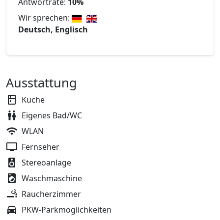
Antwortrate:
10%
Wir sprechen:
Deutsch, Englisch
Ausstattung
Küche
Eigenes Bad/WC
WLAN
Fernseher
Stereoanlage
Waschmaschine
Raucherzimmer
PKW-Parkmöglichkeiten