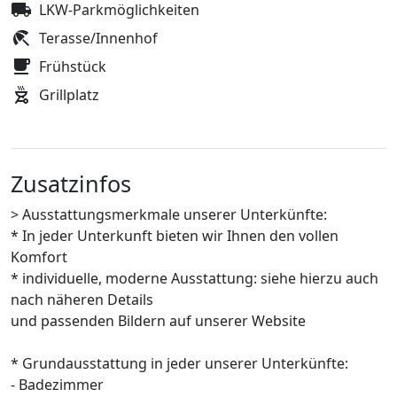
LKW-Parkmöglichkeiten
Terasse/Innenhof
Frühstück
Grillplatz
Zusatzinfos
> Ausstattungsmerkmale unserer Unterkünfte:
* In jeder Unterkunft bieten wir Ihnen den vollen
Komfort
* individuelle, moderne Ausstattung: siehe hierzu auch
nach näheren Details
und passenden Bildern auf unserer Website
* Grundausstattung in jeder unserer Unterkünfte:
- Badezimmer