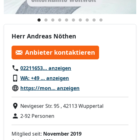
Herr Andreas Nöthen
Anbieter kontaktieren
02211653… anzeigen
WA: +49 … anzeigen
https://mon… anzeigen
Nevigeser Str. 95 , 42113 Wuppertal
2-92 Personen
Mitglied seit:
November 2019