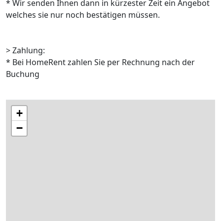
* Wir senden Ihnen dann in kürzester Zeit ein Angebot
welches sie nur noch bestätigen müssen.
> Zahlung:
* Bei HomeRent zahlen Sie per Rechnung nach der
Buchung
+
−