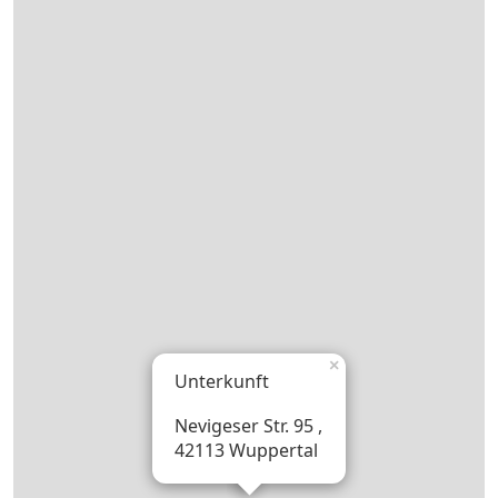
×
Unterkunft
Nevigeser Str. 95 ,
42113 Wuppertal