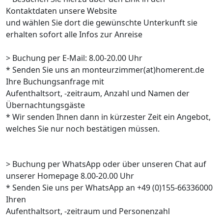
Kontaktdaten unsere Website
und wählen Sie dort die gewünschte Unterkunft sie
erhalten sofort alle Infos zur Anreise
> Buchung per E-Mail: 8.00-20.00 Uhr
* Senden Sie uns an monteurzimmer(at)homerent.de
Ihre Buchungsanfrage mit
Aufenthaltsort, -zeitraum, Anzahl und Namen der
Übernachtungsgäste
* Wir senden Ihnen dann in kürzester Zeit ein Angebot,
welches Sie nur noch bestätigen müssen.
> Buchung per WhatsApp oder über unseren Chat auf
unserer Homepage 8.00-20.00 Uhr
* Senden Sie uns per WhatsApp an +49 (0)155-66336000
Ihren
Aufenthaltsort, -zeitraum und Personenzahl