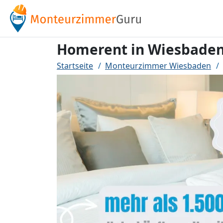
Homerent in Wiesbade
Startseite
Monteurzimmer Wiesbaden