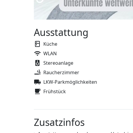
Ausstattung
Küche
WLAN
Stereoanlage
Raucherzimmer
LKW-Parkmöglichkeiten
Frühstück
Zusatzinfos