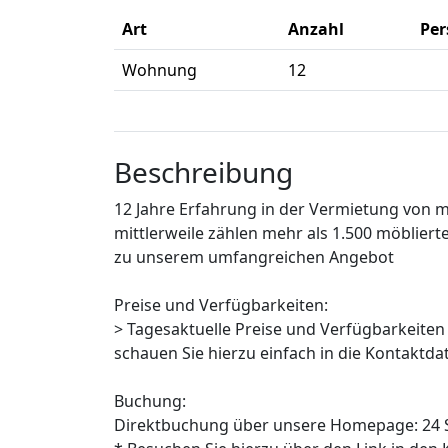
Art
Anzahl
Pe
Wohnung
12
Beschreibung
12 Jahre Erfahrung in der Vermietung von 
mittlerweile zählen mehr als 1.500 möblier
zu unserem umfangreichen Angebot
Preise und Verfügbarkeiten:
> Tagesaktuelle Preise und Verfügbarkeiten
schauen Sie hierzu einfach in die Kontaktda
Buchung:
Direktbuchung über unsere Homepage: 24