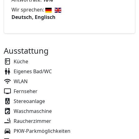
Wir sprechen:
Deutsch, Englisch
Ausstattung
Küche
Eigenes Bad/WC
WLAN
Fernseher
Stereoanlage
Waschmaschine
Raucherzimmer
PKW-Parkmöglichkeiten