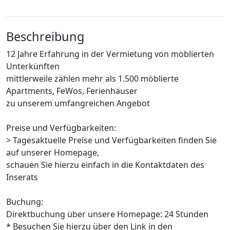
Beschreibung
12 Jahre Erfahrung in der Vermietung von möblierten
Unterkünften
mittlerweile zählen mehr als 1.500 möblierte
Apartments, FeWos, Ferienhäuser
zu unserem umfangreichen Angebot
Preise und Verfügbarkeiten:
> Tagesaktuelle Preise und Verfügbarkeiten finden Sie
auf unserer Homepage,
schauen Sie hierzu einfach in die Kontaktdaten des
Inserats
Buchung:
Direktbuchung über unsere Homepage: 24 Stunden
* Besuchen Sie hierzu über den Link in den