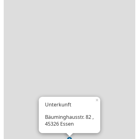
×
Unterkunft
Bäuminghausstr. 82 ,
45326 Essen