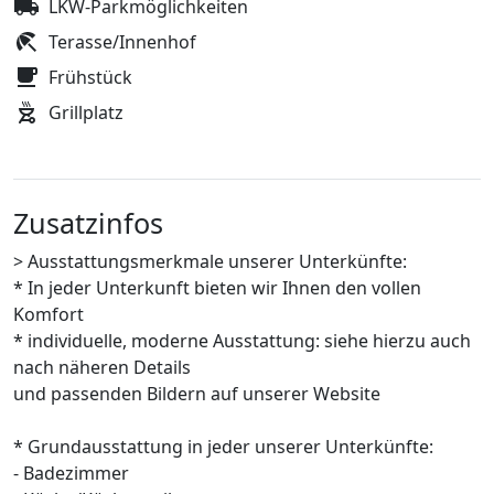
LKW-Parkmöglichkeiten
Terasse/Innenhof
Frühstück
Grillplatz
Zusatzinfos
> Ausstattungsmerkmale unserer Unterkünfte:
* In jeder Unterkunft bieten wir Ihnen den vollen
Komfort
* individuelle, moderne Ausstattung: siehe hierzu auch
nach näheren Details
und passenden Bildern auf unserer Website
* Grundausstattung in jeder unserer Unterkünfte:
- Badezimmer