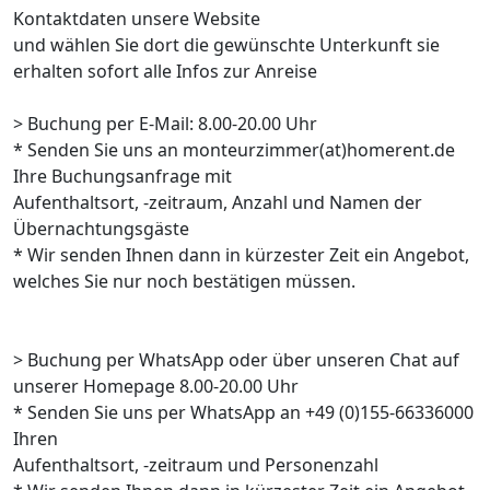
Kontaktdaten unsere Website
und wählen Sie dort die gewünschte Unterkunft sie
erhalten sofort alle Infos zur Anreise
> Buchung per E-Mail: 8.00-20.00 Uhr
* Senden Sie uns an monteurzimmer(at)homerent.de
Ihre Buchungsanfrage mit
Aufenthaltsort, -zeitraum, Anzahl und Namen der
Übernachtungsgäste
* Wir senden Ihnen dann in kürzester Zeit ein Angebot,
welches Sie nur noch bestätigen müssen.
> Buchung per WhatsApp oder über unseren Chat auf
unserer Homepage 8.00-20.00 Uhr
* Senden Sie uns per WhatsApp an +49 (0)155-66336000
Ihren
Aufenthaltsort, -zeitraum und Personenzahl