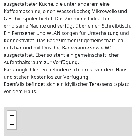
ausgestatteter Küche, die unter anderem eine
Kaffeemaschine, einen Wasserkocher, Mikrowelle und
Geschirrspüler bietet. Das Zimmer ist ideal für
erholsame Nächte und verfügt über einen Schreibtisch.
Ein Fernseher und WLAN sorgen für Unterhaltung und
Konnektivität. Das Badezimmer ist gemeinschaftlich
nutzbar und mit Dusche, Badewanne sowie WC
ausgestattet. Ebenso steht ein gemeinschaftlicher
Aufenthaltsraum zur Verfügung.
Parkmöglichkeiten befinden sich direkt vor dem Haus
und stehen kostenlos zur Verfügung.
Ebenfalls befindet sich ein idyllischer Terassensitzplatz
vor dem Haus.
+
−