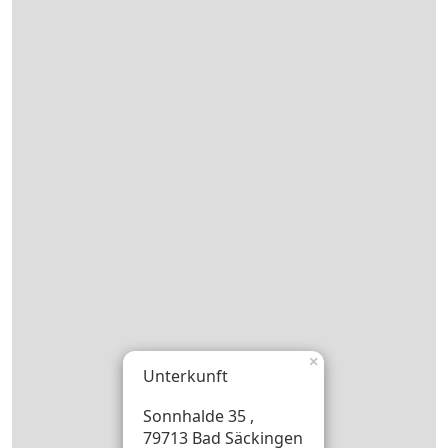
×
Unterkunft
Sonnhalde 35 ,
79713 Bad Säckingen