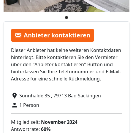
Anbieter kontaktieren
Dieser Anbieter hat keine weiteren Kontaktdaten
hinterlegt. Bitte kontaktieren Sie den Vermieter
über den "Anbieter kontaktieren" Button und
hinterlassen Sie Ihre Telefonnummer und E-Mail-
Adresse für eine schnelle Rückmeldung.
Sonnhalde 35 , 79713 Bad Säckingen
1 Person
Mitglied seit:
November 2024
Antwortrate:
60%