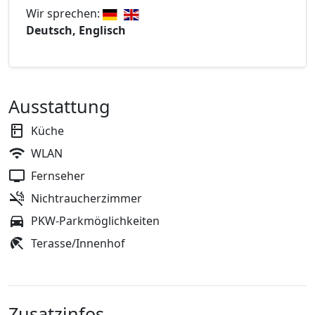
Wir sprechen:
Deutsch, Englisch
Ausstattung
Küche
WLAN
Fernseher
Nichtraucherzimmer
PKW-Parkmöglichkeiten
Terasse/Innenhof
Zusatzinfos