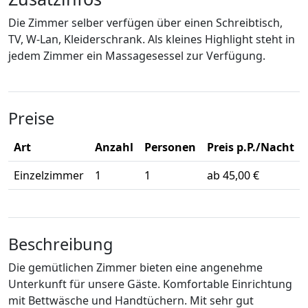
Die Zimmer selber verfügen über einen Schreibtisch,
TV, W-Lan, Kleiderschrank. Als kleines Highlight steht in
jedem Zimmer ein Massagesessel zur Verfügung.
Preise
Art
Anzahl
Personen
Preis p.P./Nacht
Einzelzimmer
1
1
ab 45,00 €
Beschreibung
Die gemütlichen Zimmer bieten eine angenehme
Unterkunft für unsere Gäste. Komfortable Einrichtung
mit Bettwäsche und Handtüchern. Mit sehr gut