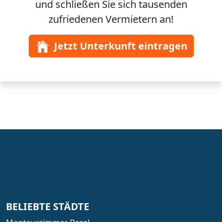
und schließen Sie sich
tausenden
zufriedenen Vermietern an!
Jetzt Unterkunft eintragen
BELIEBTE STÄDTE