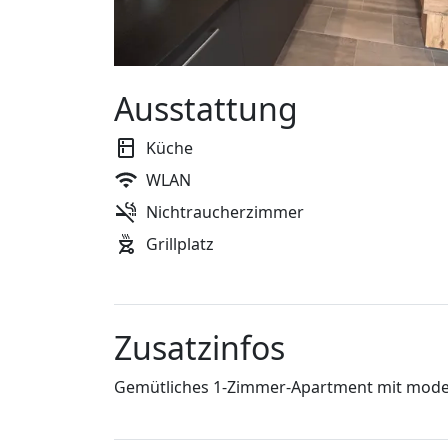
Ausstattung
Küche
WLAN
Nichtraucherzimmer
Grillplatz
Zusatzinfos
Gemütliches 1-Zimmer-Apartment mit mode