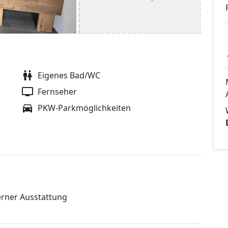
Eigenes Bad/WC
Fernseher
PKW-Parkmöglichkeiten
rner Ausstattung