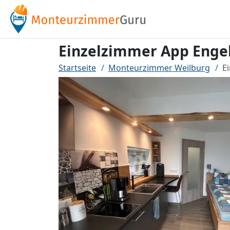
Einzelzimmer App Enge
Startseite
Monteurzimmer Weilburg
E