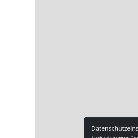
Datenschutzeins