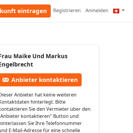
kunft eintragen
Registrieren
Anmelden
Frau Maike Und Markus
Engelbrecht
Anbieter kontaktieren
Dieser Anbieter hat keine weiteren
Kontaktdaten hinterlegt. Bitte
kontaktieren Sie den Vermieter über den
"Anbieter kontaktieren" Button und
hinterlassen Sie Ihre Telefonnummer
und E-Mail-Adresse für eine schnelle