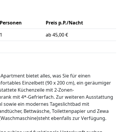
Personen
Preis p.P./Nacht
1
ab 45,00 €
Apartment bietet alles, was Sie für einen
rtables Einzelbett (90 x 200 cm), ein geräumiger
stattete Küchenzeile mit 2-Zonen-
rank mit 4*-Gefrierfach. Zur weiteren Ausstattung
uhl sowie ein modernes Tageslichtbad mit
ndtücher, Bettwäsche, Toilettenpapier und Zewa
(Waschmaschine)steht ebenfalls zur Verfügung.