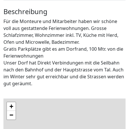
Beschreibung
Für die Monteure und Mitarbeiter haben wir schöne
voll aus gestattende Ferienwohnungen. Grosse
Schlafzimmer, Wohnzimmer inkl. TV, Küche mit Herd,
Ofen und Microwelle, Badezimmer.
Gratis Parkplätze gibt es am Dorfrand, 100 Mtr. von die
Ferienwohnungen
Unser Dorf hat Direkt Verbindungen mit die Seilbahn
nach den Bahnhof und der Hauptstrasse vom Tal. Auch
im Winter sehr gut erreichbar und die Strassen werden
gut geräumt.
+
−