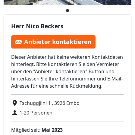
Herr Nico Beckers
Anbieter kontaktieren
Dieser Anbieter hat keine weiteren Kontaktdaten
hinterlegt. Bitte kontaktieren Sie den Vermieter
über den "Anbieter kontaktieren" Button und
hinterlassen Sie Ihre Telefonnummer und E-Mail-
Adresse für eine schnelle Rückmeldung.
Tschuggjiini 1 , 3926 Embd
1-20 Personen
Mitglied seit:
Mai 2023