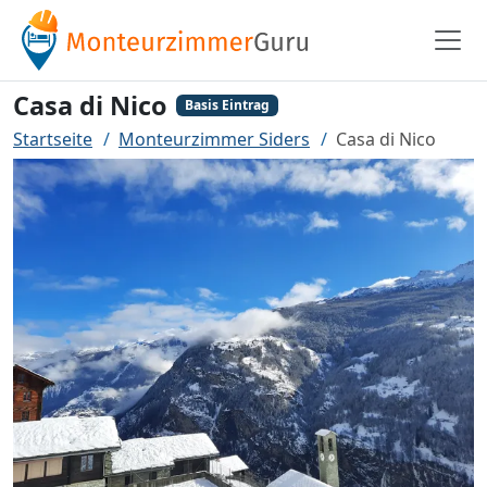
Casa di Nico
Basis Eintrag
Startseite
Monteurzimmer Siders
Casa di Nico