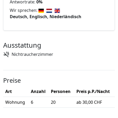
Antwortrate:
0%
Wir sprechen:
Deutsch, Englisch, Niederländisch
Ausstattung
Nichtraucherzimmer
Preise
Art
Anzahl
Personen
Preis p.P./Nacht
Wohnung
6
20
ab 30,00 CHF