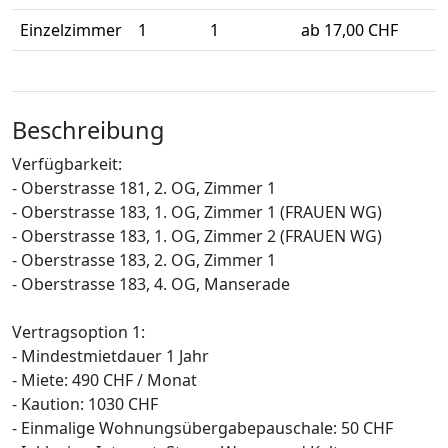
Einzelzimmer
1
1
ab 17,00 CHF
Beschreibung
Verfügbarkeit:
- Oberstrasse 181, 2. OG, Zimmer 1
- Oberstrasse 183, 1. OG, Zimmer 1 (FRAUEN WG)
- Oberstrasse 183, 1. OG, Zimmer 2 (FRAUEN WG)
- Oberstrasse 183, 2. OG, Zimmer 1
- Oberstrasse 183, 4. OG, Manserade
Vertragsoption 1:
- Mindestmietdauer 1 Jahr
- Miete: 490 CHF / Monat
- Kaution: 1030 CHF
- Einmalige Wohnungsübergabepauschale: 50 CHF