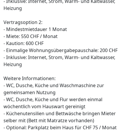
- Inklusive: Internet, Strom, Warm- und Kaltwasser,
Heizung
Vertragsoption 2:
- Mindestmietdauer 1 Monat
- Miete: 550 CHF / Monat
- Kaution: 600 CHF
- Einmalige Wohnungsübergabepauschale: 200 CHF
- Inklusive: Internet, Strom, Warm- und Kaltwasser,
Heizung
Weitere Informationen:
- WC, Dusche, Küche und Waschmaschine zur
gemeinsamen Nutzung
- WC, Dusche, Küche und Flur werden einmal
wöchentlich vom Hauswart gereinigt
- Küchenutensilien und Bettwäsche bringen Mieter
selber mit (Bett mit Matratze vorhanden)
- Optional: Parkplatz beim Haus für CHF 75 / Monat