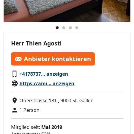
Herr Thien Agosti
Anbieter kontaktieren
+4178737… anzeigen
https://ami… anzeigen
Oberstrasse 181 , 9000 St. Gallen
1 Person
Mitglied seit:
Mai 2019