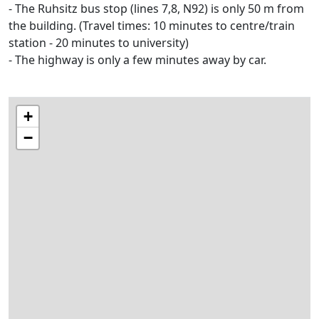
- The Ruhsitz bus stop (lines 7,8, N92) is only 50 m from
the building. (Travel times: 10 minutes to centre/train
station - 20 minutes to university)
- The highway is only a few minutes away by car.
+
−