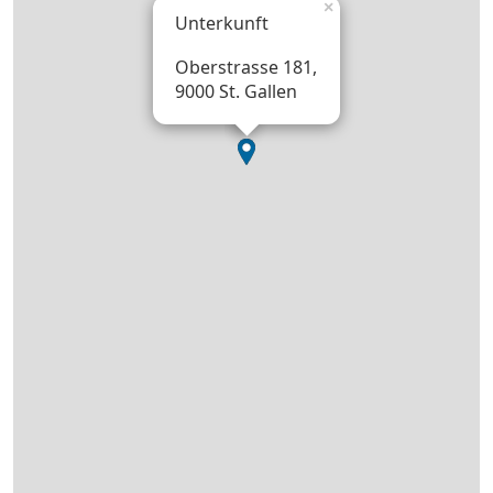
×
Unterkunft
Oberstrasse 181,
9000 St. Gallen