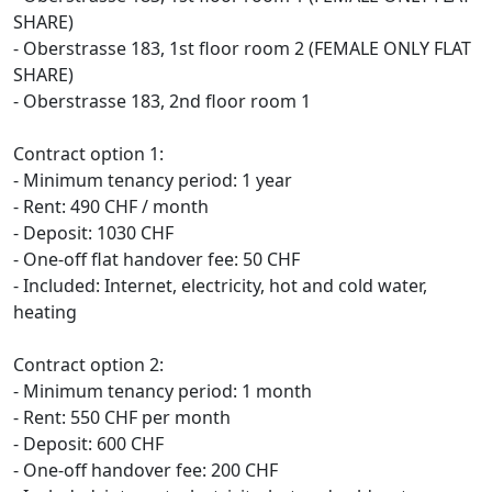
SHARE)
- Oberstrasse 183, 1st floor room 2 (FEMALE ONLY FLAT
SHARE)
- Oberstrasse 183, 2nd floor room 1
Contract option 1:
- Minimum tenancy period: 1 year
- Rent: 490 CHF / month
- Deposit: 1030 CHF
- One-off flat handover fee: 50 CHF
- Included: Internet, electricity, hot and cold water,
heating
Contract option 2:
- Minimum tenancy period: 1 month
- Rent: 550 CHF per month
- Deposit: 600 CHF
- One-off handover fee: 200 CHF