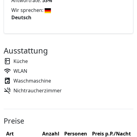
Antwortrate:
53%
Wir sprechen:
Deutsch
Ausstattung
Küche
WLAN
Waschmaschine
Nichtraucherzimmer
Preise
Art
Anzahl
Personen
Preis p.P./Nacht