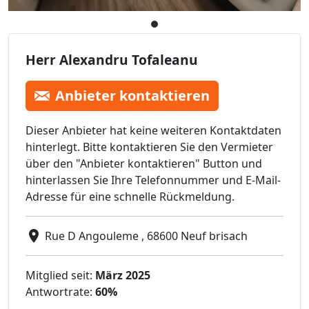
Herr Alexandru Tofaleanu
Anbieter kontaktieren
Dieser Anbieter hat keine weiteren Kontaktdaten
hinterlegt. Bitte kontaktieren Sie den Vermieter
über den "Anbieter kontaktieren" Button und
hinterlassen Sie Ihre Telefonnummer und E-Mail-
Adresse für eine schnelle Rückmeldung.
Rue D Angouleme , 68600 Neuf brisach
Mitglied seit:
März 2025
Antwortrate:
60%