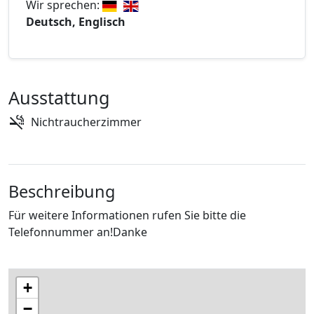
Wir sprechen:
Deutsch, Englisch
Ausstattung
Nichtraucherzimmer
Beschreibung
Für weitere Informationen rufen Sie bitte die
Telefonnummer an!Danke
+
−