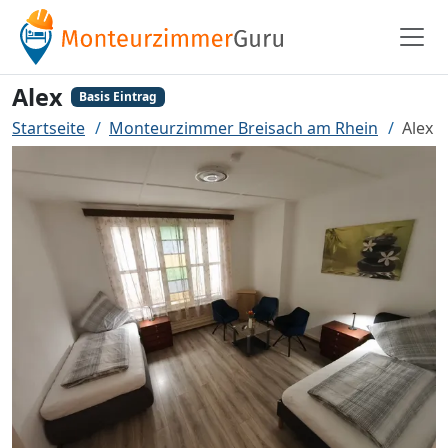
Alex
Basis Eintrag
Startseite
Monteurzimmer Breisach am Rhein
Alex