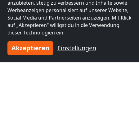
anzubieten, stetig zu verbessern und Inhalte sowie
Werbeanzeigen personalisiert auf unserer Website,
Social Media und Partnerseiten anzuzeigen. Mit Klick
auf „Akzeptieren“ willigst du in die Verwendung
dieser Technologien ein.
Akzeptieren
Einstellungen