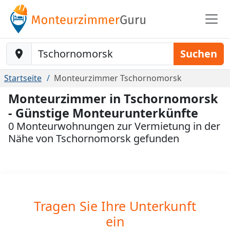
Baustelle-Location
Suchen
Startseite
Monteurzimmer Tschornomorsk
Monteurzimmer in Tschornomorsk
- Günstige Monteurunterkünfte
0 Monteurwohnungen zur Vermietung in der
Nähe von Tschornomorsk gefunden
Tragen Sie Ihre Unterkunft
ein