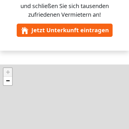
und schließen Sie sich
tausenden
zufriedenen Vermietern an!
Jetzt Unterkunft eintragen
+
−