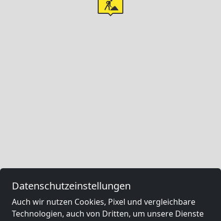
Datenschutzeinstellungen
Auch wir nutzen Cookies, Pixel und vergleichbare
Technologien, auch von Dritten, um unsere Dienste