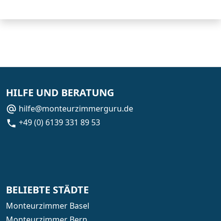
HILFE UND BERATUNG
hilfe@monteurzimmerguru.de
+49 (0) 6139 331 89 53
BELIEBTE STÄDTE
Monteurzimmer Basel
Monteurzimmer Bern