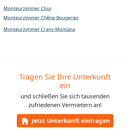
Monteurzimmer Chur
Monteurzimmer Chêne-Bougeries
Monteurzimmer Crans-Montana
Tragen Sie Ihre Unterkunft
ein
und schließen Sie sich
tausenden
zufriedenen Vermietern an!
Jetzt Unterkunft eintragen