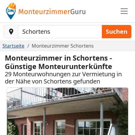
Baustelle-Location
Suchen
Startseite
Monteurzimmer Schortens
Monteurzimmer in Schortens -
Günstige Monteurunterkünfte
29 Monteurwohnungen zur Vermietung in
der Nähe von Schortens gefunden