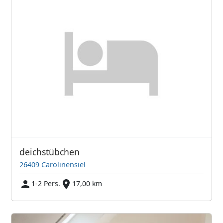
deichstübchen
26409 Carolinensiel
1-2 Pers.
17,00 km