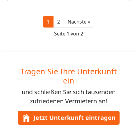
Next
1
2
Nächste »
Seite 1 von 2
Tragen Sie Ihre Unterkunft
ein
und schließen Sie sich
tausenden
zufriedenen Vermietern an!
Jetzt Unterkunft eintragen