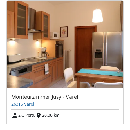
Monteurzimmer Jusy - Varel
26316 Varel
2-3 Pers.
20,38 km