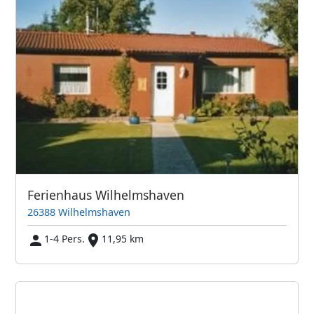
Ferienhaus Wilhelmshaven
26388 Wilhelmshaven
1-4 Pers.
11,95 km