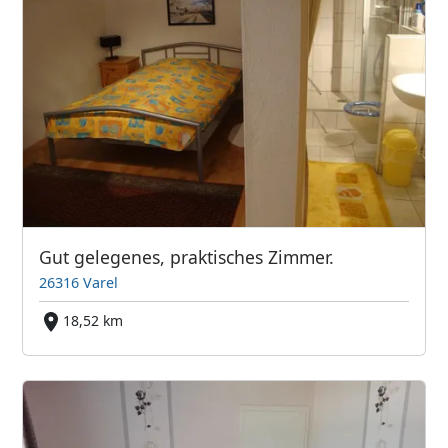
Gut gelegenes, praktisches Zimmer.
26316 Varel
18,52 km