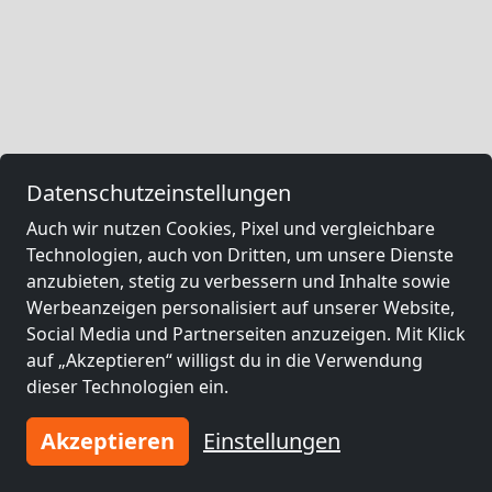
Datenschutzeinstellungen
Auch wir nutzen Cookies, Pixel und vergleichbare
Technologien, auch von Dritten, um unsere Dienste
anzubieten, stetig zu verbessern und Inhalte sowie
Werbeanzeigen personalisiert auf unserer Website,
Social Media und Partnerseiten anzuzeigen. Mit Klick
auf „Akzeptieren“ willigst du in die Verwendung
dieser Technologien ein.
Akzeptieren
Einstellungen