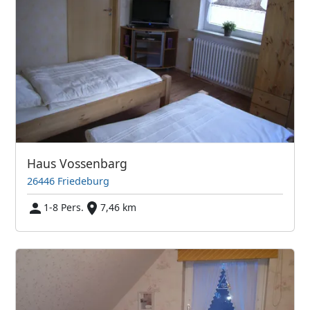
Haus Vossenbarg
26446 Friedeburg
1-8 Pers.
7,46 km