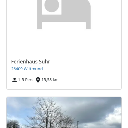
Ferienhaus Suhr
26409 Wittmund
1-5 Pers.
15,58 km