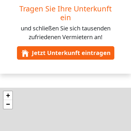
Tragen Sie Ihre Unterkunft
ein
und schließen Sie sich
tausenden
zufriedenen Vermietern an!
Jetzt Unterkunft eintragen
+
−