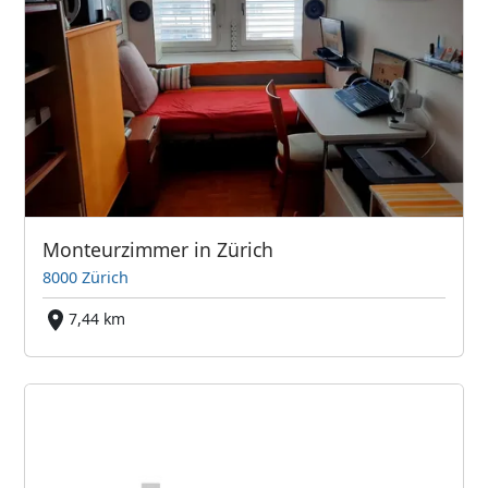
Monteurzimmer in Zürich
8000 Zürich
7,44 km