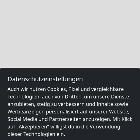
Datenschutzeinstellungen
Auch wir nutzen Cookies, Pixel und vergleichbare
Technologien, auch von Dritten, um unsere Dienste
anzubieten, stetig zu verbessern und Inhalte sowie
Werbeanzeigen personalisiert auf unserer Website,
Social Media und Partnerseiten anzuzeigen. Mit Klick
auf „Akzeptieren“ willigst du in die Verwendung
dieser Technologien ein.