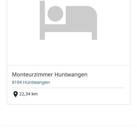
Monteurzimmer Huntwangen
8194 Hüntwangen
22,34 km