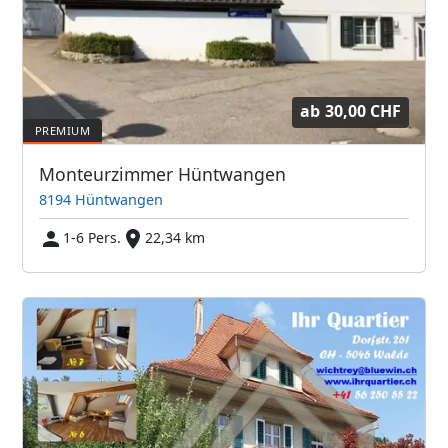
ab
30,00 CHF
Monteurzimmer Hüntwangen
8194 Hüntwangen
1-6 Pers.
22,34 km