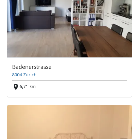
Badenerstrasse
8004 Zürich
6,71 km