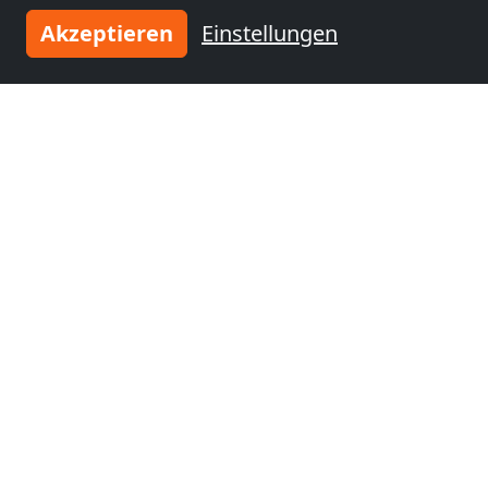
Akzeptieren
Einstellungen