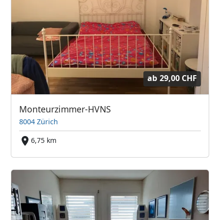
ab
29,00 CHF
Monteurzimmer-HVNS
8004 Zürich
6,75 km