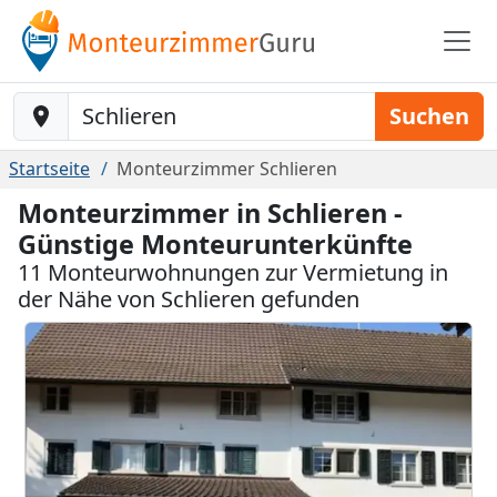
Baustelle-Location
Suchen
Startseite
Monteurzimmer Schlieren
Monteurzimmer in Schlieren -
Günstige Monteurunterkünfte
11 Monteurwohnungen zur Vermietung in
der Nähe von Schlieren gefunden