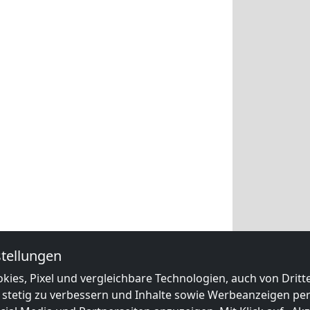
tellungen
kies, Pixel und vergleichbare Technologien, auch von Drit
 stetig zu verbessern und Inhalte sowie Werbeanzeigen pers