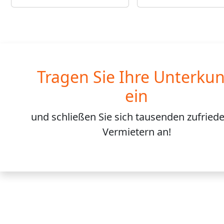
Tragen Sie Ihre Unterkun
ein
und schließen Sie sich
tausenden
zufried
Vermietern an!