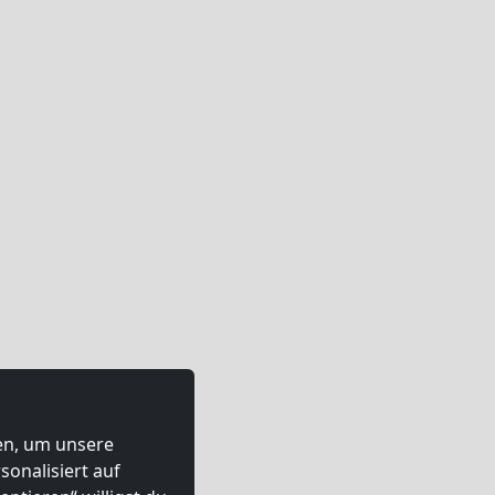
ten, um unsere
onalisiert auf