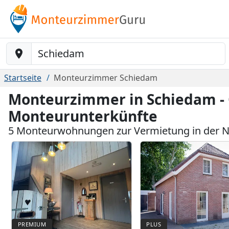
Baustelle-Location
Startseite
Monteurzimmer Schiedam
Monteurzimmer in Schiedam -
Monteurunterkünfte
5 Monteurwohnungen zur Vermietung in der 