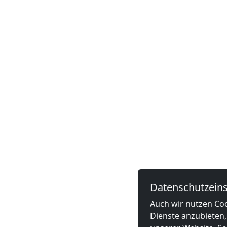
Datenschutzeins
Auch wir nutzen Coo
Dienste anzubieten,