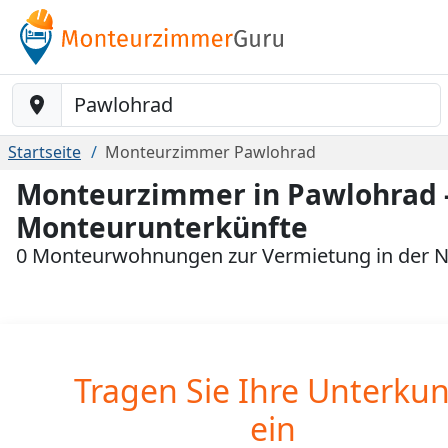
Baustelle-Location
Startseite
Monteurzimmer Pawlohrad
Monteurzimmer in Pawlohrad -
Monteurunterkünfte
0 Monteurwohnungen zur Vermietung in der 
Tragen Sie Ihre Unterkun
ein