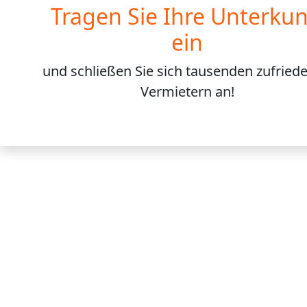
Tragen Sie Ihre Unterkun
ein
und schließen Sie sich
tausenden
zufried
Vermietern an!