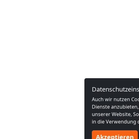
Datenschutzeins
Auch wir nutzen Coo
Dienste anzubieten,
unserer Website, Soc
in die Verwendung d
Akzeptieren