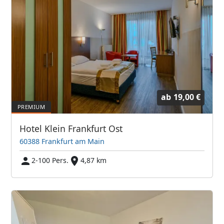
ab
19,00 €
Hotel Klein Frankfurt Ost
60388 Frankfurt am Main
2-100 Pers.
4,87 km