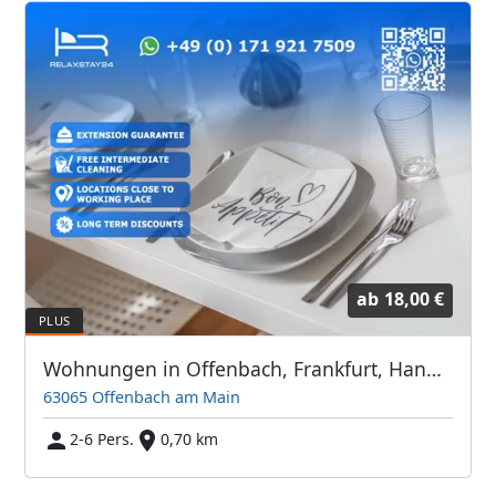
ab
18,00 €
Wohnungen in Offenbach, Frankfurt, Hanau und Umgebung
63065 Offenbach am Main
2-6 Pers.
0,70 km