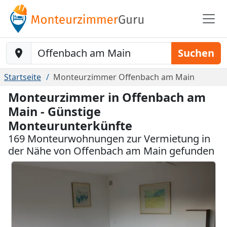
Baustelle-Location
Suchen
Startseite
Monteurzimmer Offenbach am Main
Monteurzimmer in Offenbach am
Main - Günstige
Monteurunterkünfte
169 Monteurwohnungen zur Vermietung in
der Nähe von Offenbach am Main gefunden