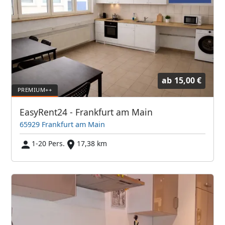
ab
15,00 €
EasyRent24 - Frankfurt am Main
65929 Frankfurt am Main
1-20 Pers.
17,38 km