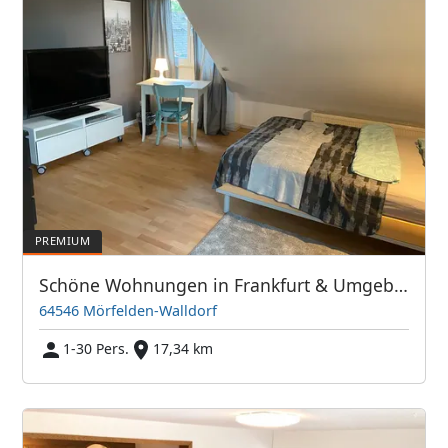
Schöne Wohnungen in Frankfurt & Umgebung - PIM APARTMENTS
64546 Mörfelden-Walldorf
1-30 Pers.
17,34 km