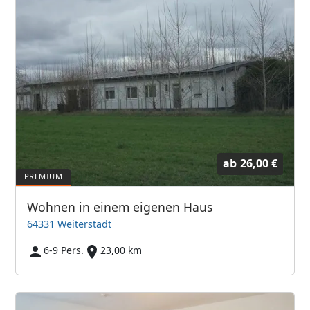
ab
26,00 €
Wohnen in einem eigenen Haus
64331 Weiterstadt
6-9 Pers.
23,00 km