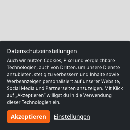
Datenschutzeinstellungen
Auch wir nutzen Cookies, Pixel und vergleichbare
Technologien, auch von Dritten, um unsere Dienste
anzubieten, stetig zu verbessern und Inhalte sowie
Werbeanzeigen personalisiert auf unserer Website,
Social Media und Partnerseiten anzuzeigen. Mit Klick
auf „Akzeptieren“ willigst du in die Verwendung
dieser Technologien ein.
Akzeptieren
Einstellungen