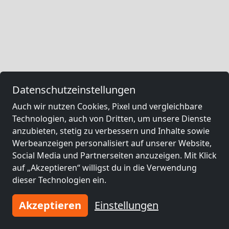
Datenschutzeinstellungen
Auch wir nutzen Cookies, Pixel und vergleichbare
Technologien, auch von Dritten, um unsere Dienste
anzubieten, stetig zu verbessern und Inhalte sowie
Werbeanzeigen personalisiert auf unserer Website,
Social Media und Partnerseiten anzuzeigen. Mit Klick
auf „Akzeptieren“ willigst du in die Verwendung
dieser Technologien ein.
Akzeptieren
Einstellungen