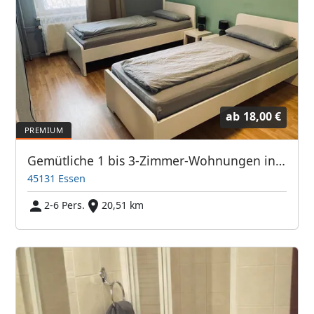
ab
18,00 €
Gemütliche 1 bis 3-Zimmer-Wohnungen in Essen Stadtmitte
45131 Essen
2-6 Pers.
20,51 km