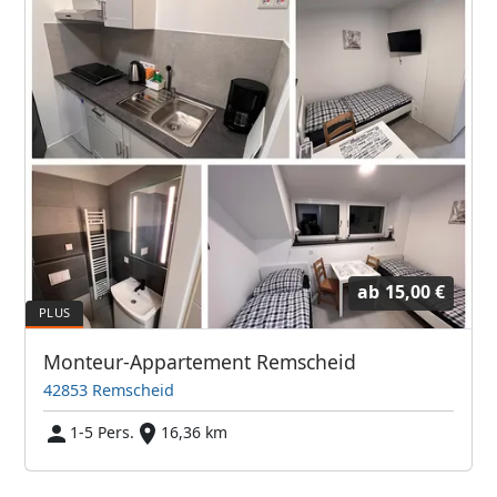
ab
15,00 €
Monteur-Appartement Remscheid
42853 Remscheid
1-5 Pers.
16,36 km