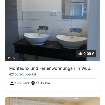
ab
9,00 €
Monteurs- und Ferienwohnungen in Wuppertal
42105 Wuppertal
1-77 Pers.
11,17 km