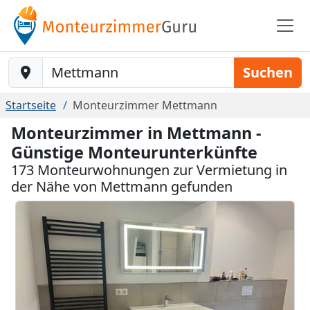
Baustelle-Location
Suchen
Startseite
Monteurzimmer Mettmann
Monteurzimmer in Mettmann -
Günstige Monteurunterkünfte
173 Monteurwohnungen zur Vermietung in
der Nähe von Mettmann gefunden