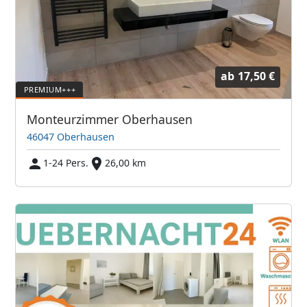
ab
17,50 €
Monteurzimmer Oberhausen
46047 Oberhausen
1-24 Pers.
26,00 km