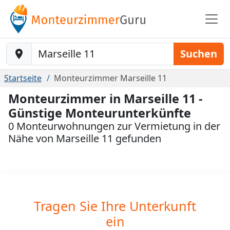
Baustelle-Location
Suchen
Startseite
Monteurzimmer Marseille 11
Monteurzimmer in Marseille 11 -
Günstige Monteurunterkünfte
0 Monteurwohnungen zur Vermietung in der
Nähe von Marseille 11 gefunden
Tragen Sie Ihre Unterkunft
ein