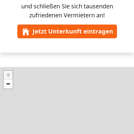
und schließen Sie sich
tausenden
zufriedenen Vermietern an!
Jetzt Unterkunft eintragen
+
−