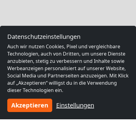
Datenschutzeinstellungen
Auch wir nutzen Cookies, Pixel und vergleichbare
Technologien, auch von Dritten, um unsere Dienste
anzubieten, stetig zu verbessern und Inhalte sowie
Werbeanzeigen personalisiert auf unserer Website,
Social Media und Partnerseiten anzuzeigen. Mit Klick
auf „Akzeptieren“ willigst du in die Verwendung
dieser Technologien ein.
Akzeptieren
Einstellungen