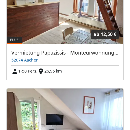
ab
12,50 €
Vermietung Papazissis - Monteurwohnungen und Monteurzimmer
52074 Aachen
1-50 Pers.
26,95 km