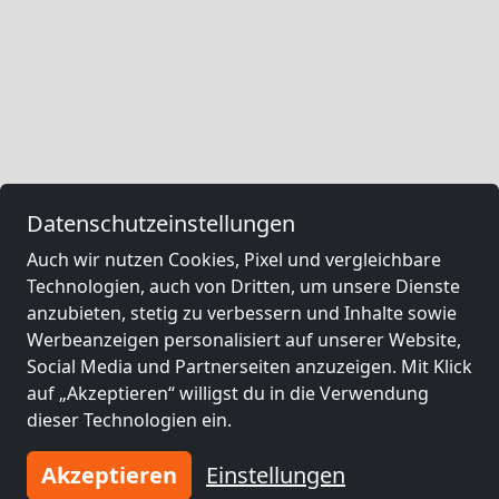
Datenschutzeinstellungen
Auch wir nutzen Cookies, Pixel und vergleichbare
Technologien, auch von Dritten, um unsere Dienste
anzubieten, stetig zu verbessern und Inhalte sowie
Werbeanzeigen personalisiert auf unserer Website,
Social Media und Partnerseiten anzuzeigen. Mit Klick
auf „Akzeptieren“ willigst du in die Verwendung
dieser Technologien ein.
Akzeptieren
Einstellungen