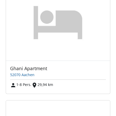
Ghani Apartment
52070 Aachen
1-8 Pers.
29,94 km