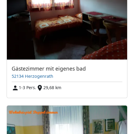
Gästezimmer mit eigenes bad
52134 Herzogenrath
1-3 Pers.
29,68 km