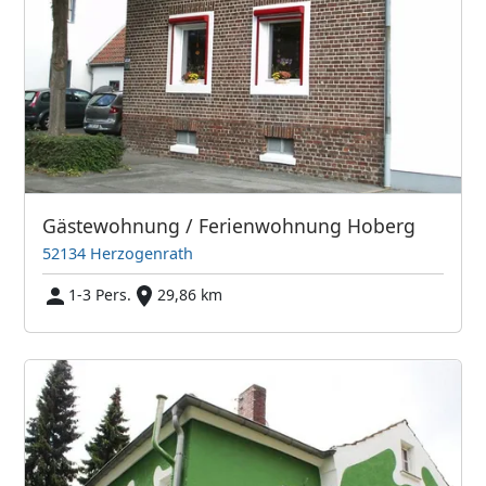
Gästewohnung / Ferienwohnung Hoberg
52134 Herzogenrath
1-3 Pers.
29,86 km