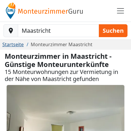
Baustelle-Location
Suchen
Startseite
Monteurzimmer Maastricht
Monteurzimmer in Maastricht -
Günstige Monteurunterkünfte
15 Monteurwohnungen zur Vermietung in
der Nähe von Maastricht gefunden