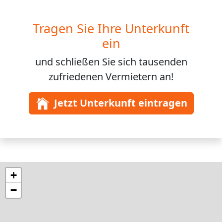
Tragen Sie Ihre Unterkunft
ein
und schließen Sie sich
tausenden
zufriedenen Vermietern an!
Jetzt Unterkunft eintragen
+
−