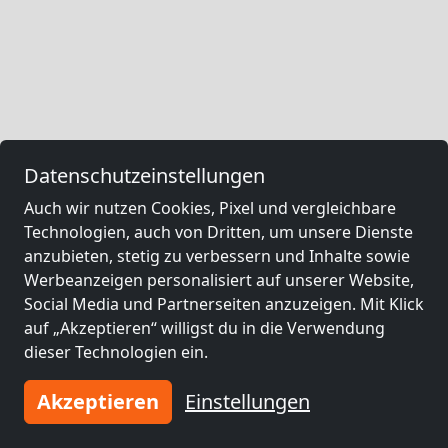
Datenschutzeinstellungen
Auch wir nutzen Cookies, Pixel und vergleichbare
Technologien, auch von Dritten, um unsere Dienste
anzubieten, stetig zu verbessern und Inhalte sowie
Werbeanzeigen personalisiert auf unserer Website,
Social Media und Partnerseiten anzuzeigen. Mit Klick
auf „Akzeptieren“ willigst du in die Verwendung
dieser Technologien ein.
Akzeptieren
Einstellungen