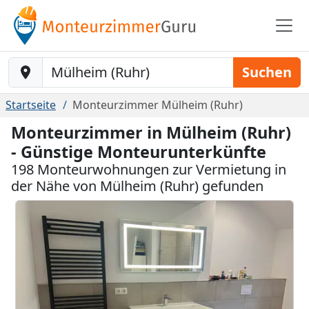
Baustelle-Location
Suchen
Startseite
Monteurzimmer Mülheim (Ruhr)
Monteurzimmer in Mülheim (Ruhr)
- Günstige Monteurunterkünfte
198 Monteurwohnungen zur Vermietung in
der Nähe von Mülheim (Ruhr) gefunden