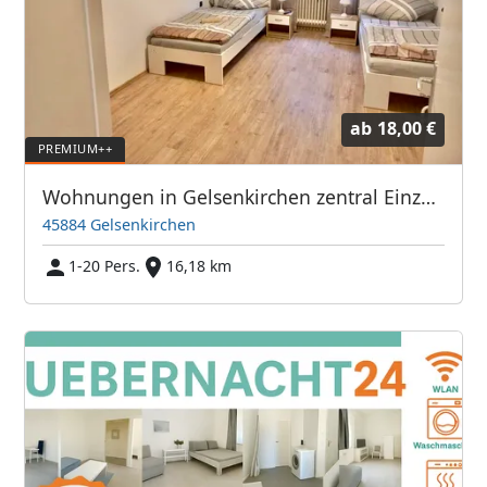
ab
18,00 €
Wohnungen in Gelsenkirchen zentral Einzelzimmer/DoppelzimmerPremium
45884 Gelsenkirchen
1-20 Pers.
16,18 km