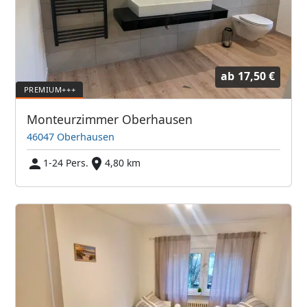
ab
17,50 €
Monteurzimmer Oberhausen
46047 Oberhausen
1-24 Pers.
4,80 km