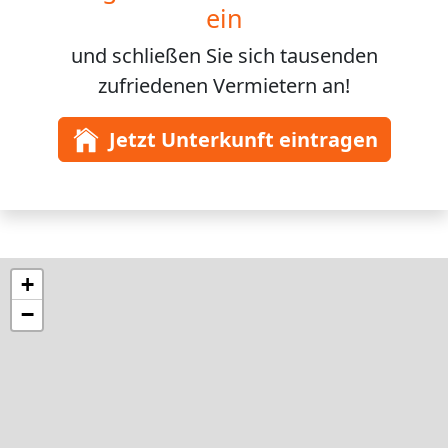
ein
und schließen Sie sich
tausenden
zufriedenen Vermietern an!
Jetzt Unterkunft eintragen
+
−