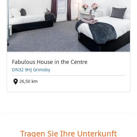
Fabulous House in the Centre
DN32 9HJ Grimsby
26,50 km
Tragen Sie Ihre Unterkunft