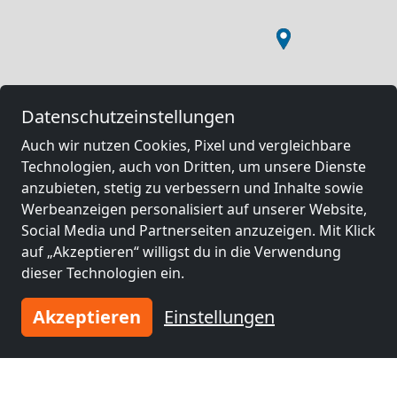
Datenschutzeinstellungen
Auch wir nutzen Cookies, Pixel und vergleichbare
Technologien, auch von Dritten, um unsere Dienste
anzubieten, stetig zu verbessern und Inhalte sowie
Werbeanzeigen personalisiert auf unserer Website,
Social Media und Partnerseiten anzuzeigen. Mit Klick
auf „Akzeptieren“ willigst du in die Verwendung
dieser Technologien ein.
Akzeptieren
Einstellungen