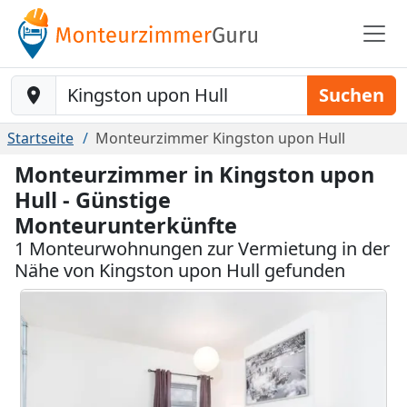
Baustelle-Location
Suchen
Startseite
Monteurzimmer Kingston upon Hull
Monteurzimmer in Kingston upon
Hull - Günstige
Monteurunterkünfte
1 Monteurwohnungen zur Vermietung in der
Nähe von Kingston upon Hull gefunden