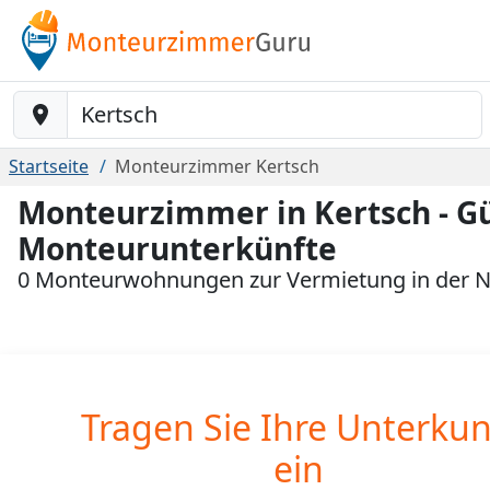
Baustelle-Location
Startseite
Monteurzimmer Kertsch
Monteurzimmer in Kertsch - G
Monteurunterkünfte
0 Monteurwohnungen zur Vermietung in der N
Tragen Sie Ihre Unterkun
ein