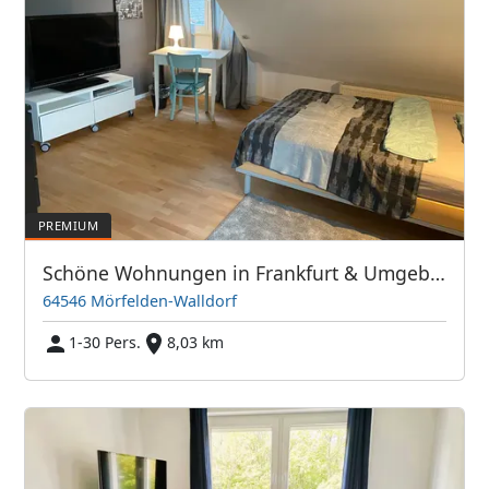
Schöne Wohnungen in Frankfurt & Umgebung - PIM APARTMENTS
64546 Mörfelden-Walldorf
1-30 Pers.
8,03 km