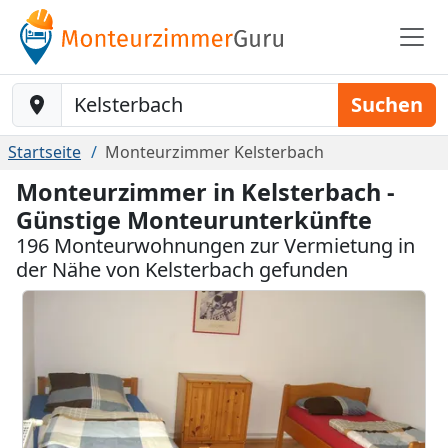
Baustelle-Location
Suchen
Startseite
Monteurzimmer Kelsterbach
Monteurzimmer in Kelsterbach -
Günstige Monteurunterkünfte
196 Monteurwohnungen zur Vermietung in
der Nähe von Kelsterbach gefunden