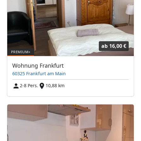
ab
16,00 €
Wohnung Frankfurt
60325 Frankfurt am Main
2-8 Pers.
10,88 km