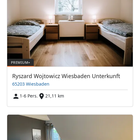
Ryszard Wojtowicz Wiesbaden Unterkunft
65203 Wiesbaden
1-6 Pers.
21,11 km