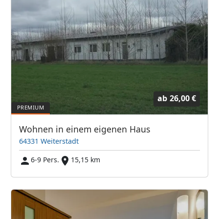
ab
26,00 €
Wohnen in einem eigenen Haus
64331 Weiterstadt
6-9 Pers.
15,15 km