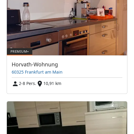
Horvath-Wohnung
60325 Frankfurt am Main
2-8 Pers.
10,91 km