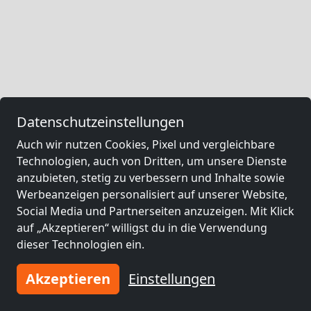
Datenschutzeinstellungen
Auch wir nutzen Cookies, Pixel und vergleichbare
Technologien, auch von Dritten, um unsere Dienste
anzubieten, stetig zu verbessern und Inhalte sowie
Werbeanzeigen personalisiert auf unserer Website,
Social Media und Partnerseiten anzuzeigen. Mit Klick
auf „Akzeptieren“ willigst du in die Verwendung
dieser Technologien ein.
Akzeptieren
Einstellungen