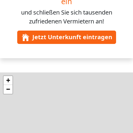
ein
und schließen Sie sich
tausenden
zufriedenen Vermietern an!
Jetzt Unterkunft eintragen
+
−