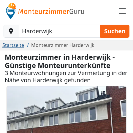
Baustelle-Location
Suchen
Startseite
Monteurzimmer Harderwijk
Monteurzimmer in Harderwijk -
Günstige Monteurunterkünfte
3 Monteurwohnungen zur Vermietung in der
Nähe von Harderwijk gefunden