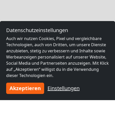
Datenschutzeinstellungen
Auch wir nutzen Cookies, Pixel und vergleichbare
Technologien, auch von Dritten, um unsere Dienste
anzubieten, stetig zu verbessern und Inhalte sowie
Werbeanzeigen personalisiert auf unserer Website,
Social Media und Partnerseiten anzuzeigen. Mit Klick
auf „Akzeptieren“ willigst du in die Verwendung
dieser Technologien ein.
Akzeptieren
Einstellungen