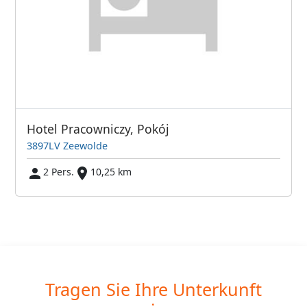
Hotel Pracowniczy, Pokój
3897LV Zeewolde
2 Pers.
10,25 km
Tragen Sie Ihre Unterkunft