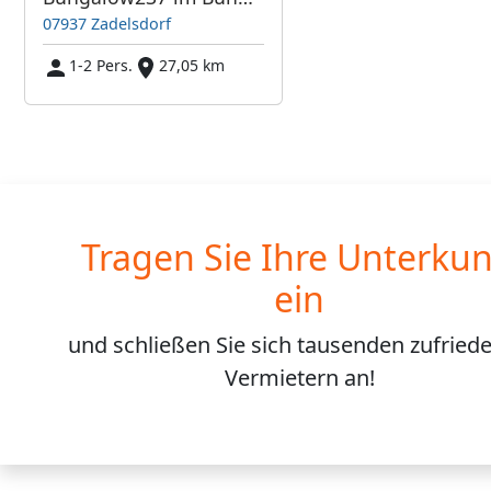
07937 Zadelsdorf
1-2 Pers.
27,05 km
Tragen Sie Ihre Unterkun
ein
und schließen Sie sich
tausenden
zufried
Vermietern an!