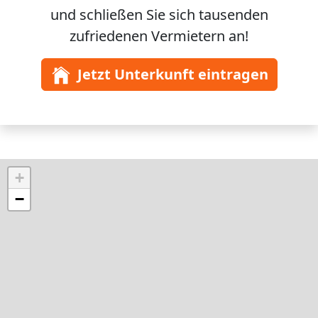
und schließen Sie sich
tausenden
zufriedenen Vermietern an!
Jetzt Unterkunft eintragen
+
−