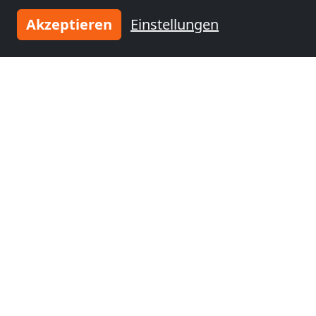
Akzeptieren
Einstellungen