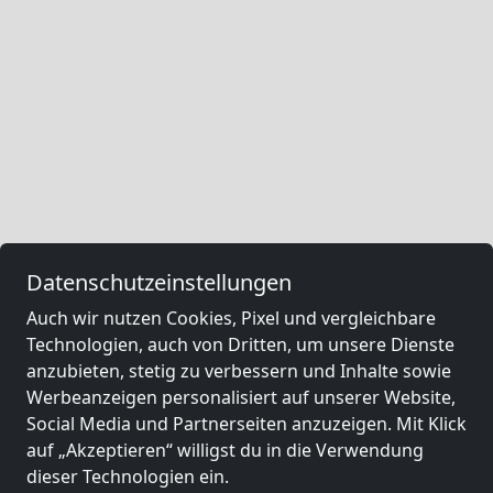
Datenschutzeinstellungen
Auch wir nutzen Cookies, Pixel und vergleichbare
Technologien, auch von Dritten, um unsere Dienste
anzubieten, stetig zu verbessern und Inhalte sowie
Werbeanzeigen personalisiert auf unserer Website,
Social Media und Partnerseiten anzuzeigen. Mit Klick
auf „Akzeptieren“ willigst du in die Verwendung
dieser Technologien ein.