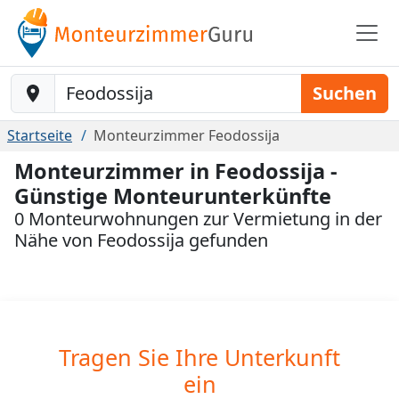
Baustelle-Location
Suchen
Startseite
Monteurzimmer Feodossija
Monteurzimmer in Feodossija -
Günstige Monteurunterkünfte
0 Monteurwohnungen zur Vermietung in der
Nähe von Feodossija gefunden
Tragen Sie Ihre Unterkunft
ein