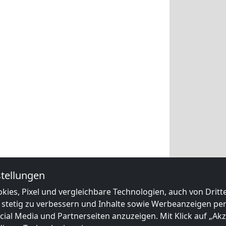
tellungen
kies, Pixel und vergleichbare Technologien, auch von Drit
 stetig zu verbessern und Inhalte sowie Werbeanzeigen pers
ial Media und Partnerseiten anzuzeigen. Mit Klick auf „Akze