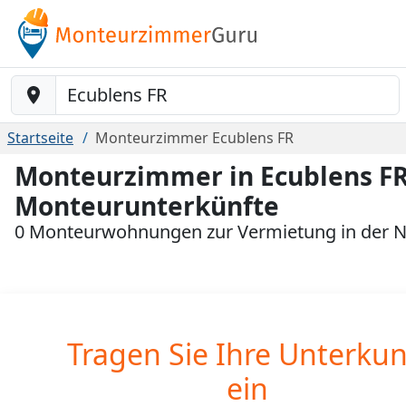
Baustelle-Location
Startseite
Monteurzimmer Ecublens FR
Monteurzimmer in Ecublens FR
Monteurunterkünfte
0 Monteurwohnungen zur Vermietung in der N
Tragen Sie Ihre Unterkun
ein