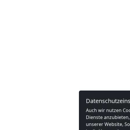
Datenschutzeins
Auch wir nutzen Coo
Dienste anzubieten,
unserer Website, Soc