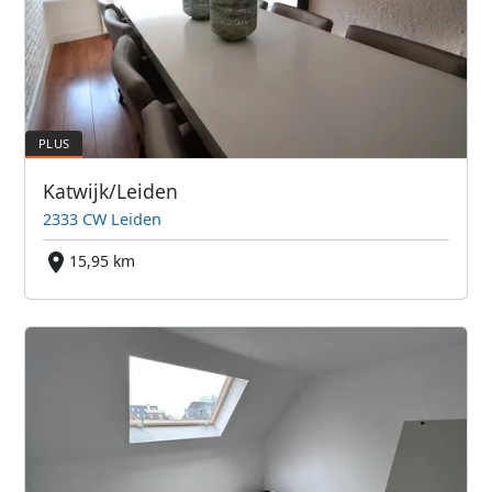
Katwijk/Leiden
2333 CW Leiden
15,95 km