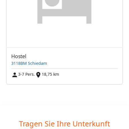
Hostel
3118BM Schiedam
3-7 Pers.
18,75 km
Tragen Sie Ihre Unterkunft