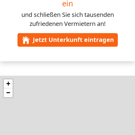
ein
und schließen Sie sich
tausenden
zufriedenen Vermietern an!
Jetzt Unterkunft eintragen
+
−