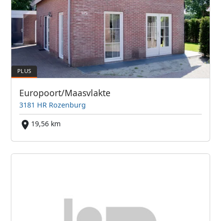
Europoort/Maasvlakte
3181 HR Rozenburg
19,56 km