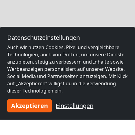
Datenschutzeinstellungen
Auch wir nutzen Cookies, Pixel und vergleichbare
Technologien, auch von Dritten, um unsere Dienste
anzubieten, stetig zu verbessern und Inhalte sowie
Werbeanzeigen personalisiert auf unserer Website,
Social Media und Partnerseiten anzuzeigen. Mit Klick
auf „Akzeptieren“ willigst du in die Verwendung
dieser Technologien ein.
Akzeptieren
Einstellungen