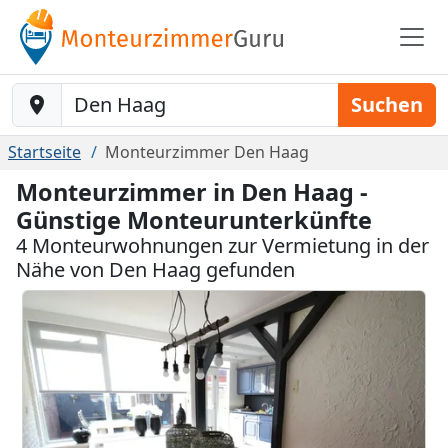
Baustelle-Location
Suchen
Startseite
Monteurzimmer Den Haag
Monteurzimmer in Den Haag -
Günstige Monteurunterkünfte
4 Monteurwohnungen zur Vermietung in der
Nähe von Den Haag gefunden