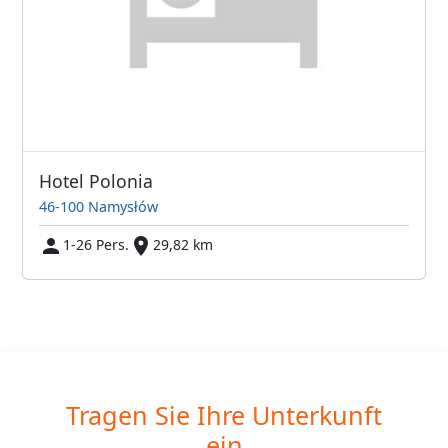
Hotel Polonia
46-100 Namysłów
1-26 Pers.
29,82 km
Tragen Sie Ihre Unterkunft
ein