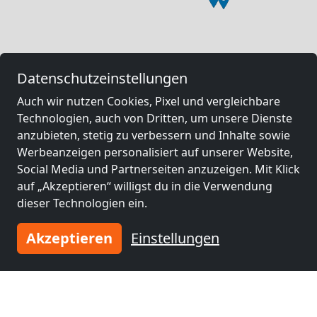
Datenschutzeinstellungen
Auch wir nutzen Cookies, Pixel und vergleichbare
Technologien, auch von Dritten, um unsere Dienste
anzubieten, stetig zu verbessern und Inhalte sowie
Werbeanzeigen personalisiert auf unserer Website,
Social Media und Partnerseiten anzuzeigen. Mit Klick
auf „Akzeptieren“ willigst du in die Verwendung
dieser Technologien ein.
Akzeptieren
Einstellungen