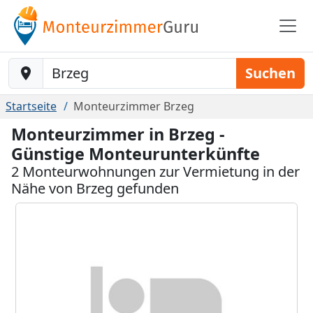
Baustelle-Location
Suchen
Startseite
Monteurzimmer Brzeg
Monteurzimmer in Brzeg -
Günstige Monteurunterkünfte
2 Monteurwohnungen zur Vermietung in der
Nähe von Brzeg gefunden