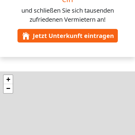
und schließen Sie sich
tausenden
zufriedenen Vermietern an!
Jetzt Unterkunft eintragen
+
−