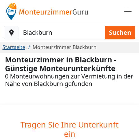
Baustelle-Location
Suchen
Startseite
Monteurzimmer Blackburn
Monteurzimmer in Blackburn -
Günstige Monteurunterkünfte
0 Monteurwohnungen zur Vermietung in der
Nähe von Blackburn gefunden
Tragen Sie Ihre Unterkunft
ein