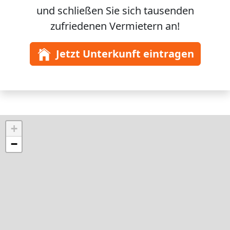
und schließen Sie sich
tausenden
zufriedenen Vermietern an!
Jetzt Unterkunft eintragen
+
−