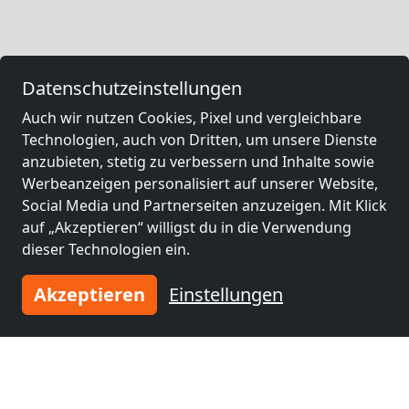
Datenschutzeinstellungen
Auch wir nutzen Cookies, Pixel und vergleichbare
Technologien, auch von Dritten, um unsere Dienste
anzubieten, stetig zu verbessern und Inhalte sowie
Werbeanzeigen personalisiert auf unserer Website,
Social Media und Partnerseiten anzuzeigen. Mit Klick
auf „Akzeptieren“ willigst du in die Verwendung
dieser Technologien ein.
Akzeptieren
Einstellungen