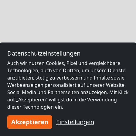
Datenschutzeinstellungen
Auch wir nutzen Cookies, Pixel und vergleichbare
Technologien, auch von Dritten, um unsere Dienste
anzubieten, stetig zu verbessern und Inhalte sowie
Werbeanzeigen personalisiert auf unserer Website,
Social Media und Partnerseiten anzuzeigen. Mit Klick
auf „Akzeptieren“ willigst du in die Verwendung
dieser Technologien ein.
Akzeptieren
Einstellungen