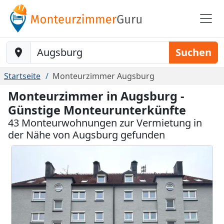
Baustelle-Location
Suchen
Startseite
Monteurzimmer Augsburg
Monteurzimmer in Augsburg -
Günstige Monteurunterkünfte
43 Monteurwohnungen zur Vermietung in
der Nähe von Augsburg gefunden