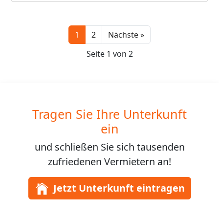
Next
1
2
Nächste »
Seite 1 von 2
Tragen Sie Ihre Unterkunft
ein
und schließen Sie sich
tausenden
zufriedenen Vermietern an!
Jetzt Unterkunft eintragen