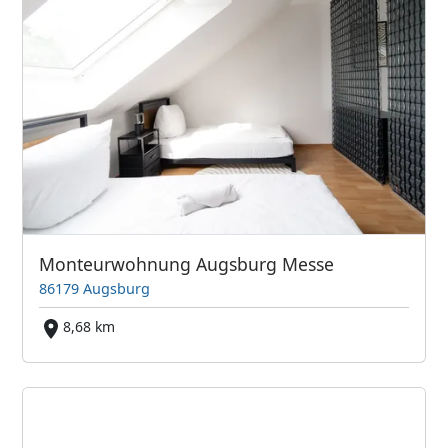
Monteurwohnung Augsburg Messe
86179 Augsburg
8,68 km