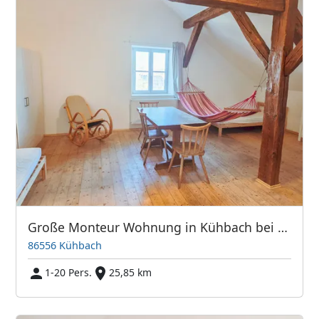
Große Monteur Wohnung in Kühbach bei Schrobenhausen
86556 Kühbach
1-20 Pers.
25,85 km