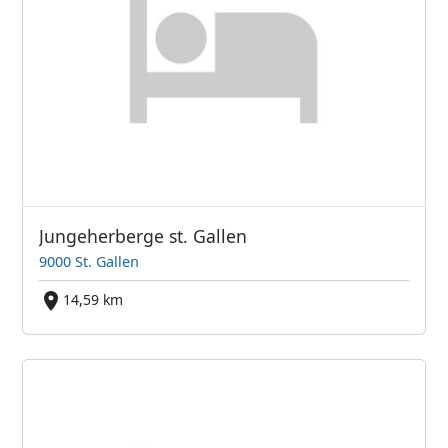
Jungeherberge st. Gallen
9000 St. Gallen
14,59 km