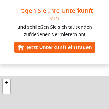
Tragen Sie Ihre Unterkunft
ein
und schließen Sie sich
tausenden
zufriedenen Vermietern an!
Jetzt Unterkunft eintragen
+
−