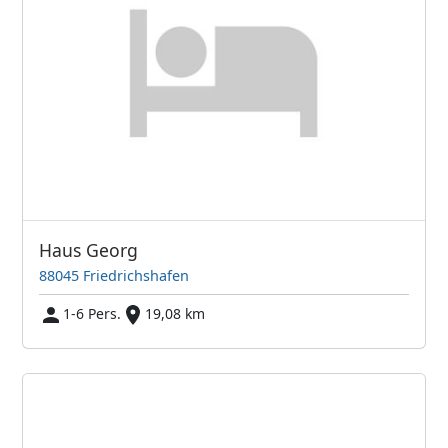
Haus Georg
88045 Friedrichshafen
1-6 Pers.
19,08 km