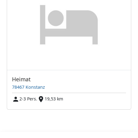
Heimat
78467 Konstanz
2-3 Pers.
19,53 km