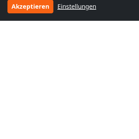
Akzeptieren
Einstellungen