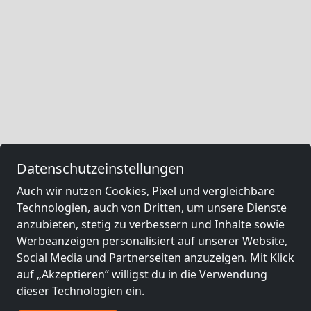
Datenschutzeinstellungen
Auch wir nutzen Cookies, Pixel und vergleichbare
Technologien, auch von Dritten, um unsere Dienste
anzubieten, stetig zu verbessern und Inhalte sowie
Werbeanzeigen personalisiert auf unserer Website,
Social Media und Partnerseiten anzuzeigen. Mit Klick
auf „Akzeptieren“ willigst du in die Verwendung
dieser Technologien ein.