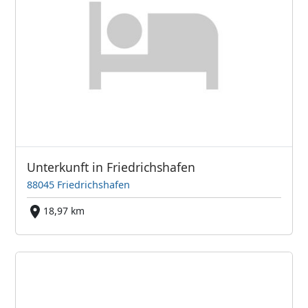
Unterkunft in Friedrichshafen
88045 Friedrichshafen
18,97 km